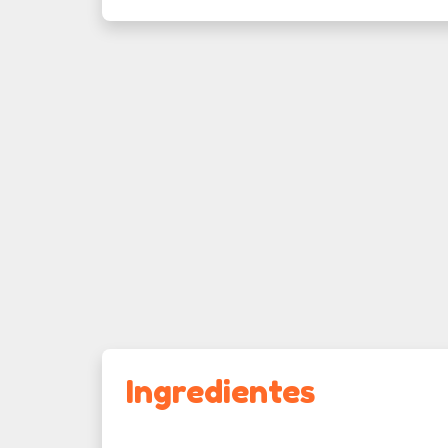
Ingredientes