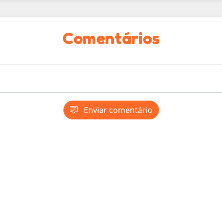
Comentários
Enviar comentário