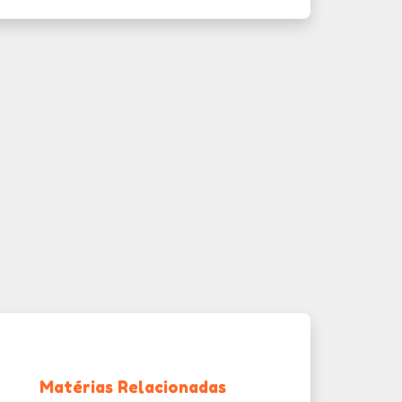
Matérias Relacionadas