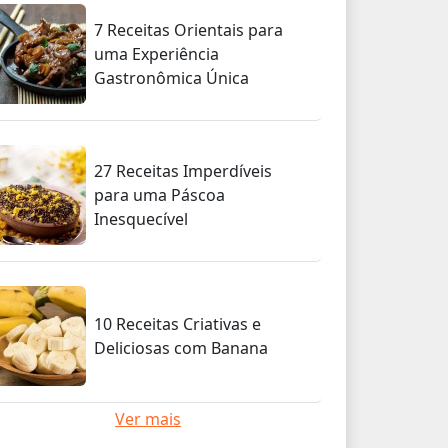
7 Receitas Orientais para
uma Experiência
Gastronômica Única
27 Receitas Imperdíveis
para uma Páscoa
Inesquecível
10 Receitas Criativas e
Deliciosas com Banana
Ver mais