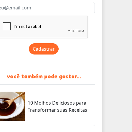
Cadastrar
você também pode gostar...
10 Molhos Deliciosos para
Transformar suas Receitas