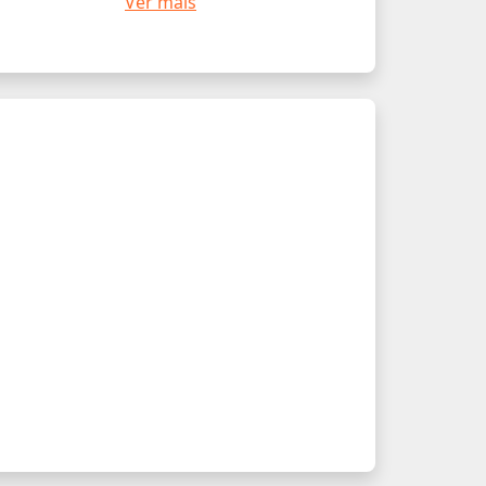
Ver mais