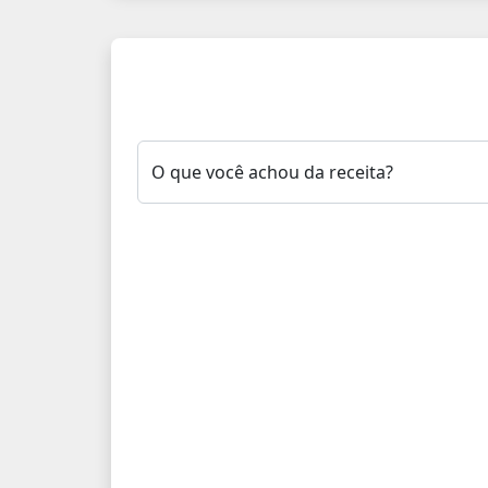
O que você achou da receita?