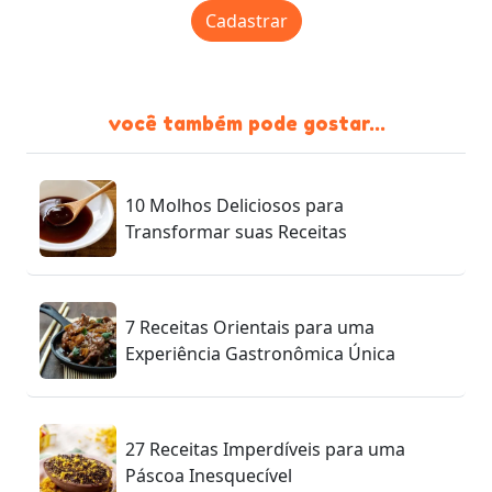
Cadastrar
você também pode gostar...
10 Molhos Deliciosos para
Transformar suas Receitas
7 Receitas Orientais para uma
Experiência Gastronômica Única
27 Receitas Imperdíveis para uma
Páscoa Inesquecível