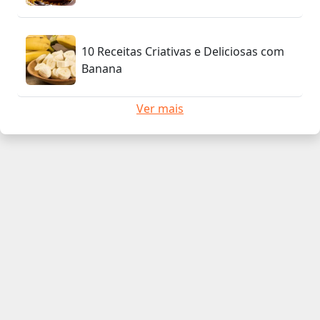
10 Receitas Criativas e Deliciosas com
Banana
Ver mais