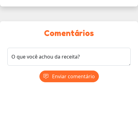
Comentários
O que você achou da receita?
Enviar comentário