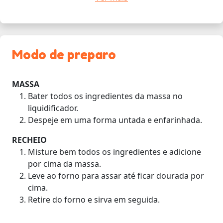
Modo de preparo
MASSA
Bater todos os ingredientes da massa no
liquidificador.
Despeje em uma forma untada e enfarinhada.
RECHEIO
Misture bem todos os ingredientes e adicione
por cima da massa.
Leve ao forno para assar até ficar dourada por
cima.
Retire do forno e sirva em seguida.