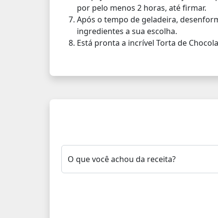
por pelo menos 2 horas, até firmar.
Após o tempo de geladeira, desenfor
ingredientes a sua escolha.
Está pronta a incrível Torta de Chocola
O que você achou da receita?