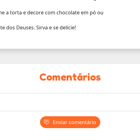
me a torta e decore com chocolate em pó ou
te dos Deuses. Sirva e se delicie!
Comentários
Enviar comentário