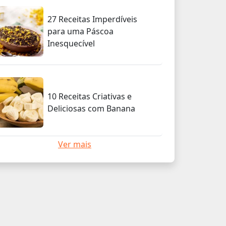
27 Receitas Imperdíveis
para uma Páscoa
Inesquecível
10 Receitas Criativas e
Deliciosas com Banana
Ver mais