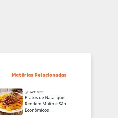
Matérias Relacionadas
24/11/2025
Pratos de Natal que
Rendem Muito e São
Econômicos