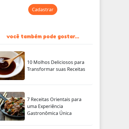
Cadastrar
você também pode gostar...
10 Molhos Deliciosos para
Transformar suas Receitas
7 Receitas Orientais para
uma Experiência
Gastronômica Única