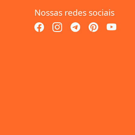
Nossas redes sociais