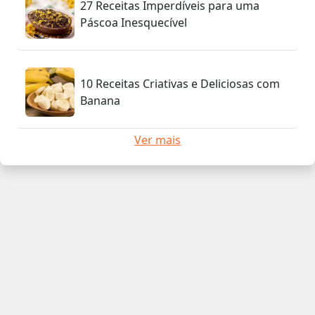
27 Receitas Imperdíveis para uma
Páscoa Inesquecível
10 Receitas Criativas e Deliciosas com
Banana
Ver mais