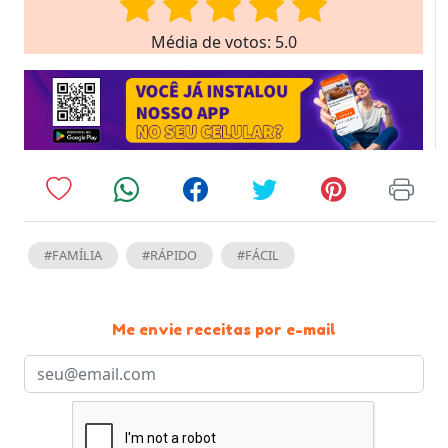
Média de votos: 5.0
#FAMÍLIA
#RÁPIDO
#FÁCIL
Me envie receitas por e-mail