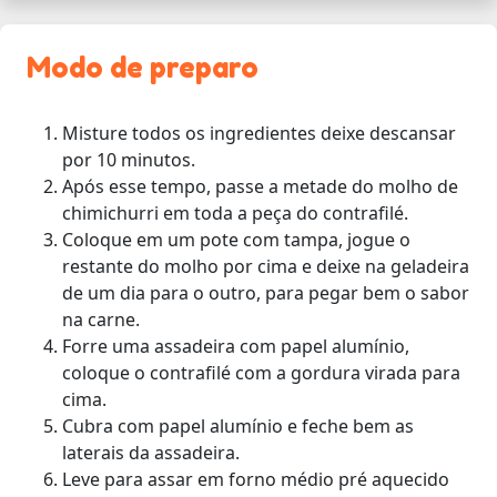
Modo de preparo
Misture todos os ingredientes deixe descansar
por 10 minutos.
Após esse tempo, passe a metade do molho de
chimichurri em toda a peça do contrafilé.
Coloque em um pote com tampa, jogue o
restante do molho por cima e deixe na geladeira
de um dia para o outro, para pegar bem o sabor
na carne.
Forre uma assadeira com papel alumínio,
coloque o contrafilé com a gordura virada para
cima.
Cubra com papel alumínio e feche bem as
laterais da assadeira.
Leve para assar em forno médio pré aquecido