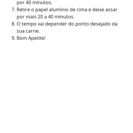
por 40 minutos.
Retire o papel alumínio de cima e deixe assar
por mais 20 a 40 minutos.
O tempo vai depender do ponto desejado da
sua carne.
Bom Apetite!