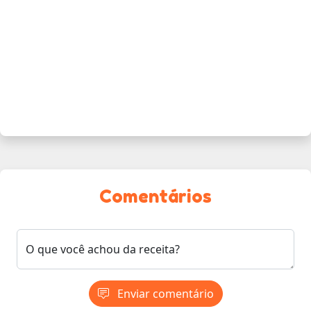
Comentários
O que você achou da receita?
Enviar comentário