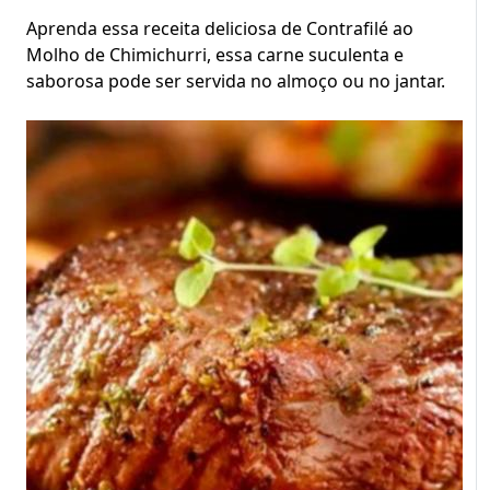
Aprenda essa receita deliciosa de Contrafilé ao
Molho de Chimichurri, essa carne suculenta e
saborosa pode ser servida no almoço ou no jantar.