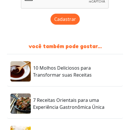
Cadastrar
você também pode gostar...
10 Molhos Deliciosos para
Transformar suas Receitas
7 Receitas Orientais para uma
Experiência Gastronômica Única