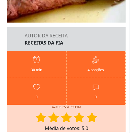
AUTOR DA RECEITA
RECEITAS DA FIA
30 min
4 porções
0
0
AVALIE ESSA RECEITA
Média de votos: 5.0