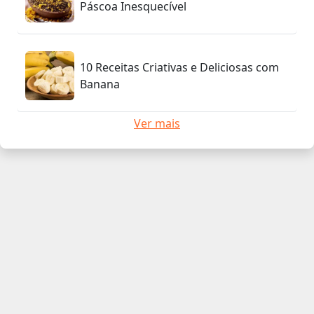
Páscoa Inesquecível
10 Receitas Criativas e Deliciosas com
Banana
Ver mais