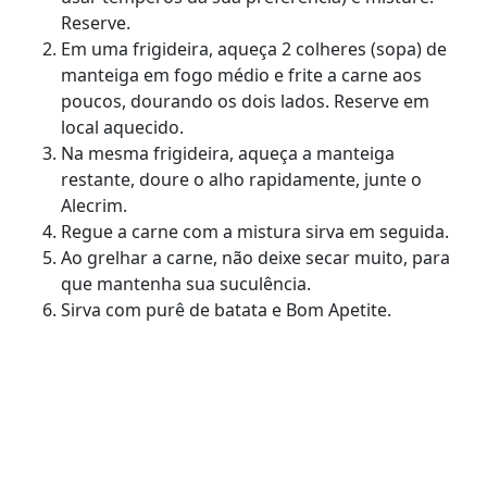
Reserve.
Em uma frigideira, aqueça 2 colheres (sopa) de
manteiga em fogo médio e frite a carne aos
poucos, dourando os dois lados. Reserve em
local aquecido.
Na mesma frigideira, aqueça a manteiga
restante, doure o alho rapidamente, junte o
Alecrim.
Regue a carne com a mistura sirva em seguida.
Ao grelhar a carne, não deixe secar muito, para
que mantenha sua suculência.
Sirva com purê de batata e Bom Apetite.