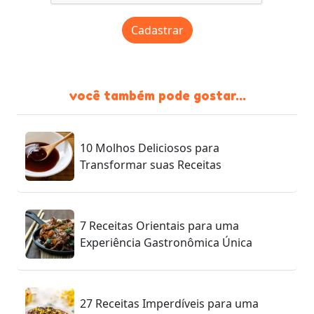
Cadastrar
você também pode gostar...
10 Molhos Deliciosos para
Transformar suas Receitas
7 Receitas Orientais para uma
Experiência Gastronômica Única
27 Receitas Imperdíveis para uma