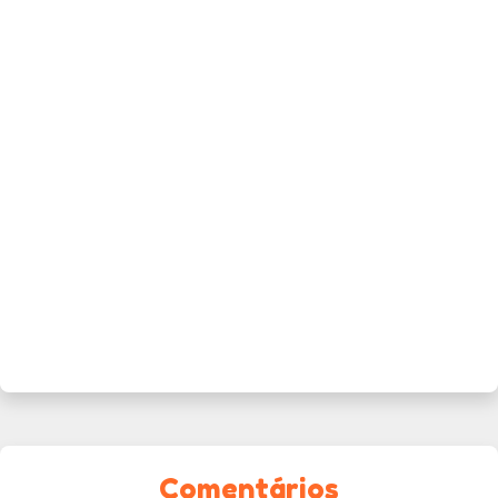
Comentários