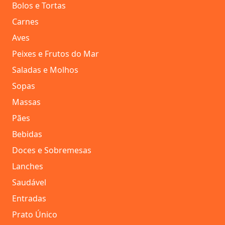
Bolos e Tortas
Carnes
Aves
Peixes e Frutos do Mar
Saladas e Molhos
Sopas
Massas
Pães
Bebidas
Doces e Sobremesas
Lanches
Saudável
Entradas
Prato Único