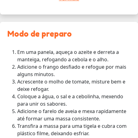
Modo de preparo
Em uma panela, aqueça o azeite e derreta a
manteiga, refogando a cebola e o alho.
Adicione o frango desfiado e refogue por mais
alguns minutos.
Acrescente o molho de tomate, misture bem e
deixe refogar.
Coloque a água, o sal e a cebolinha, mexendo
para unir os sabores.
Adicione o farelo de aveia e mexa rapidamente
até formar uma massa consistente.
Transfira a massa para uma tigela e cubra com
plástico filme, deixando esfriar.