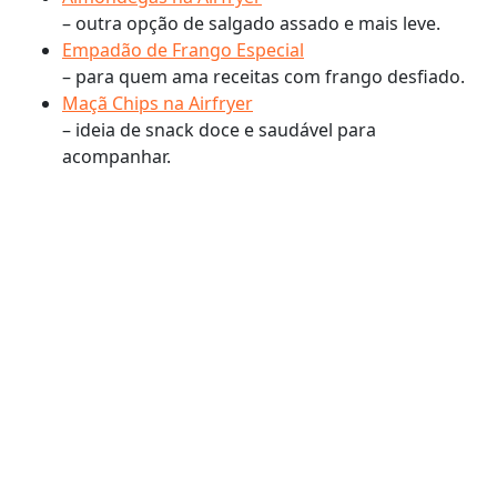
– outra opção de salgado assado e mais leve.
Empadão de Frango Especial
– para quem ama receitas com frango desfiado.
Maçã Chips na Airfryer
– ideia de snack doce e saudável para
acompanhar.