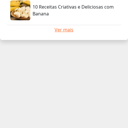
10 Receitas Criativas e Deliciosas com
Banana
Ver mais