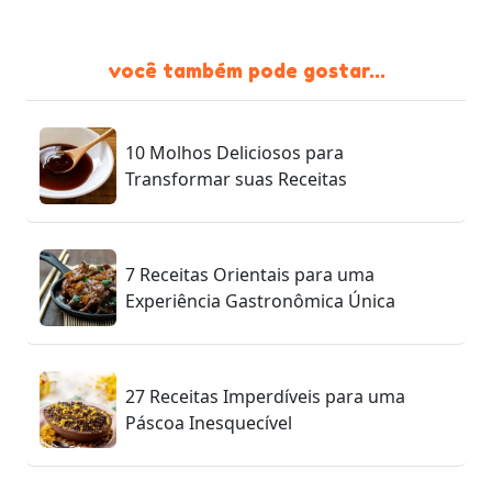
você também pode gostar...
10 Molhos Deliciosos para
Transformar suas Receitas
7 Receitas Orientais para uma
Experiência Gastronômica Única
27 Receitas Imperdíveis para uma
Páscoa Inesquecível