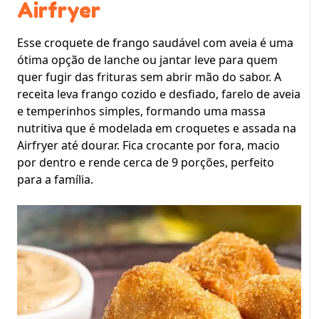
Airfryer
Esse croquete de frango saudável com aveia é uma
ótima opção de lanche ou jantar leve para quem
quer fugir das frituras sem abrir mão do sabor. A
receita leva frango cozido e desfiado, farelo de aveia
e temperinhos simples, formando uma massa
nutritiva que é modelada em croquetes e assada na
Airfryer até dourar. Fica crocante por fora, macio
por dentro e rende cerca de 9 porções, perfeito
para a família.