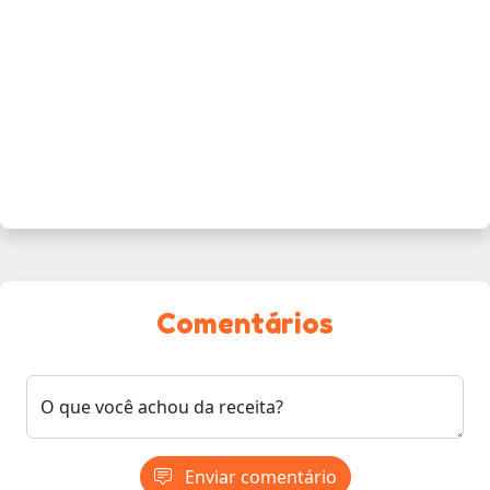
Comentários
O que você achou da receita?
Enviar comentário