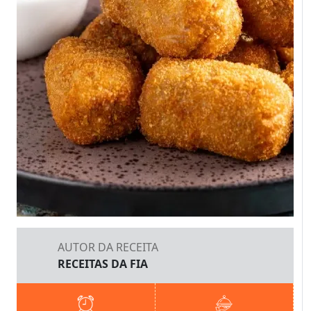
AUTOR DA RECEITA
RECEITAS DA FIA