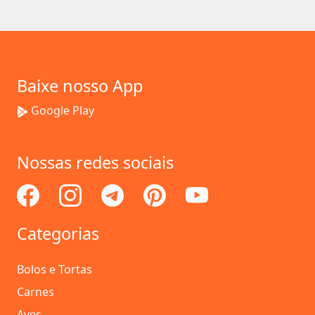
Baixe nosso App
Google Play
Nossas redes sociais
Categorias
Bolos e Tortas
Carnes
Aves