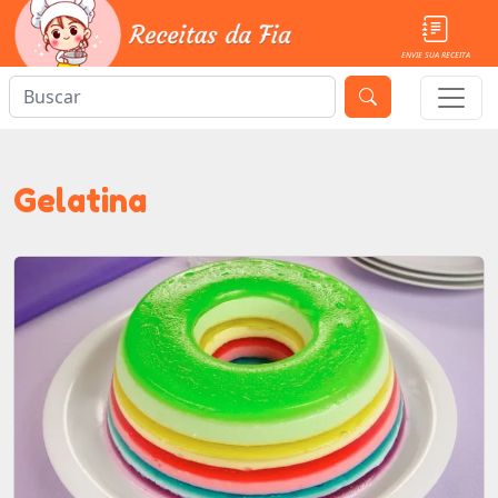
ENVIE SUA RECEITA
Gelatina