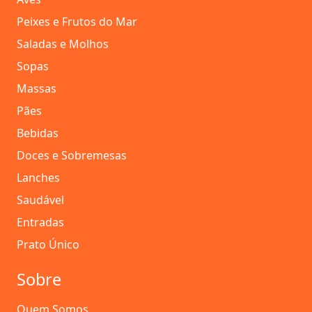
Peixes e Frutos do Mar
Saladas e Molhos
Sopas
Massas
Pães
Bebidas
Doces e Sobremesas
Lanches
Saudável
Entradas
Prato Único
Sobre
Quem Somos