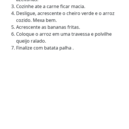
Cozinhe ate a carne ficar macia.
Desligue, acrescente o cheiro verde e o arroz
cozido. Mexa bem.
Acrescente as bananas fritas.
Coloque o arroz em uma travessa e polvilhe
queijo ralado.
Finalize com batata palha .