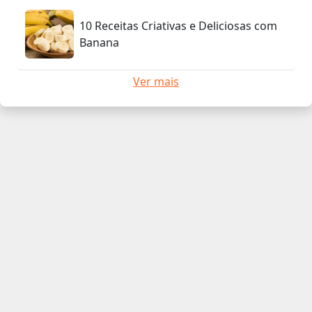
10 Receitas Criativas e Deliciosas com
Banana
Ver mais