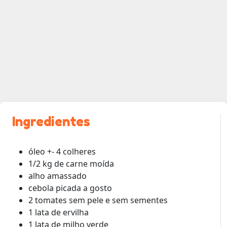
Ingredientes
óleo +- 4 colheres
1/2 kg de carne moída
alho amassado
cebola picada a gosto
2 tomates sem pele e sem sementes
1 lata de ervilha
1 lata de milho verde