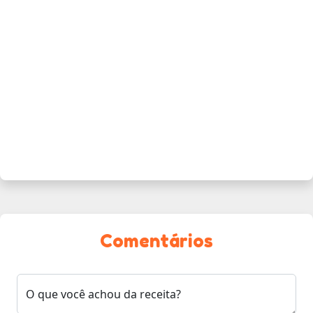
Comentários
O que você achou da receita?