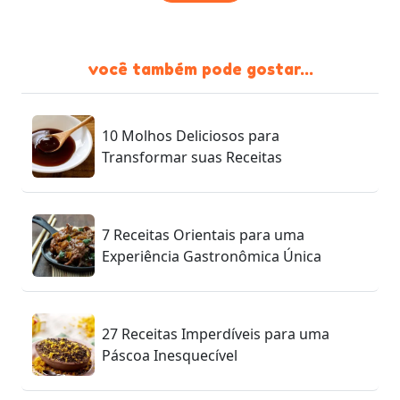
você também pode gostar...
10 Molhos Deliciosos para
Transformar suas Receitas
7 Receitas Orientais para uma
Experiência Gastronômica Única
27 Receitas Imperdíveis para uma
Páscoa Inesquecível