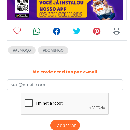
#ALMOÇO
#DOMINGO
Me envie receitas por e-mail
Cadastrar