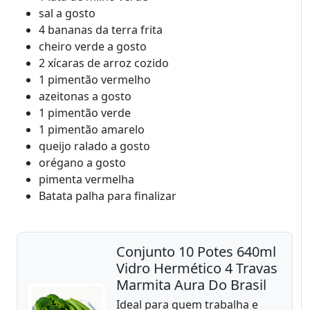
sal a gosto
4 bananas da terra frita
cheiro verde a gosto
2 xícaras de arroz cozido
1 pimentão vermelho
azeitonas a gosto
1 pimentão verde
1 pimentão amarelo
queijo ralado a gosto
orégano a gosto
pimenta vermelha
Batata palha para finalizar
Conjunto 10 Potes 640ml
Vidro Hermético 4 Travas
Marmita Aura Do Brasil
Ideal para quem trabalha e