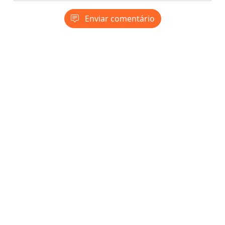
Enviar comentário