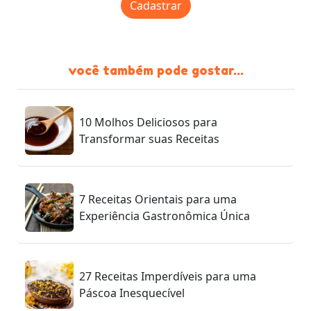
Cadastrar
você também pode gostar...
10 Molhos Deliciosos para
Transformar suas Receitas
7 Receitas Orientais para uma
Experiência Gastronômica Única
27 Receitas Imperdíveis para uma
Páscoa Inesquecível