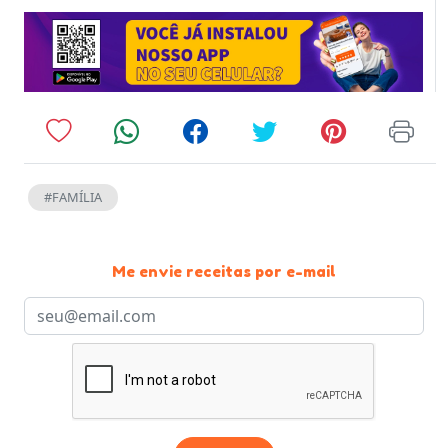
#FAMÍLIA
Me envie receitas por e-mail