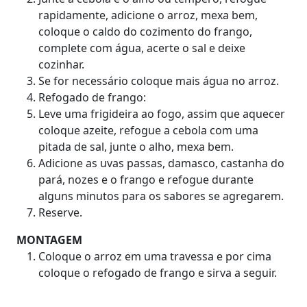
rapidamente, adicione o arroz, mexa bem,
coloque o caldo do cozimento do frango,
complete com água, acerte o sal e deixe
cozinhar.
Se for necessário coloque mais água no arroz.
Refogado de frango:
Leve uma frigideira ao fogo, assim que aquecer
coloque azeite, refogue a cebola com uma
pitada de sal, junte o alho, mexa bem.
Adicione as uvas passas, damasco, castanha do
pará, nozes e o frango e refogue durante
alguns minutos para os sabores se agregarem.
Reserve.
MONTAGEM
Coloque o arroz em uma travessa e por cima
coloque o refogado de frango e sirva a seguir.