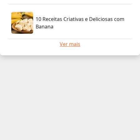
10 Receitas Criativas e Deliciosas com
Banana
Ver mais