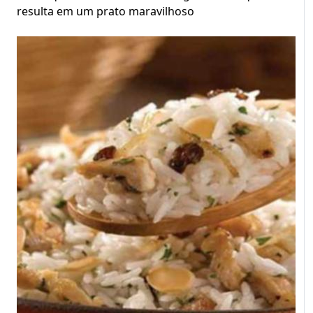
resulta em um prato maravilhoso