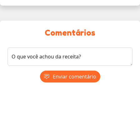
Comentários
O que você achou da receita?
Enviar comentário