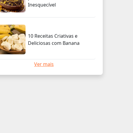
Inesquecível
10 Receitas Criativas e
Deliciosas com Banana
Ver mais