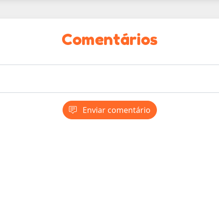
Comentários
Enviar comentário