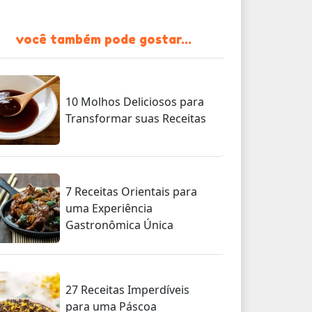
você também pode gostar...
10 Molhos Deliciosos para
Transformar suas Receitas
7 Receitas Orientais para
uma Experiência
Gastronômica Única
27 Receitas Imperdíveis
para uma Páscoa