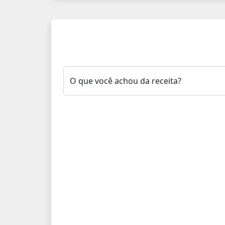
O que você achou da receita?