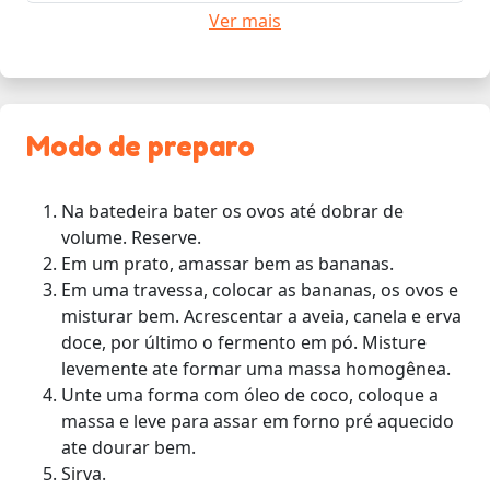
Ver mais
Modo de preparo
Na batedeira bater os ovos até dobrar de
volume. Reserve.
Em um prato, amassar bem as bananas.
Em uma travessa, colocar as bananas, os ovos e
misturar bem. Acrescentar a aveia, canela e erva
doce, por último o fermento em pó. Misture
levemente ate formar uma massa homogênea.
Unte uma forma com óleo de coco, coloque a
massa e leve para assar em forno pré aquecido
ate dourar bem.
Sirva.