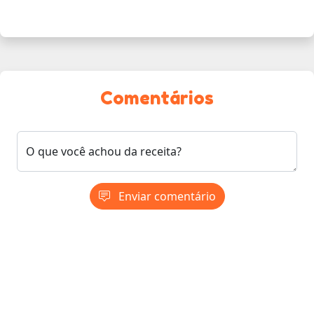
Comentários
O que você achou da receita?
Enviar comentário