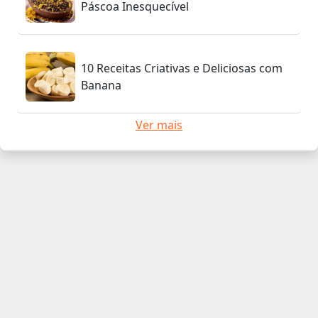
Páscoa Inesquecível
10 Receitas Criativas e Deliciosas com
Banana
Ver mais