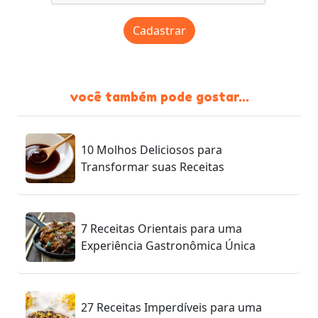
Cadastrar
você também pode gostar...
10 Molhos Deliciosos para
Transformar suas Receitas
7 Receitas Orientais para uma
Experiência Gastronômica Única
27 Receitas Imperdíveis para uma