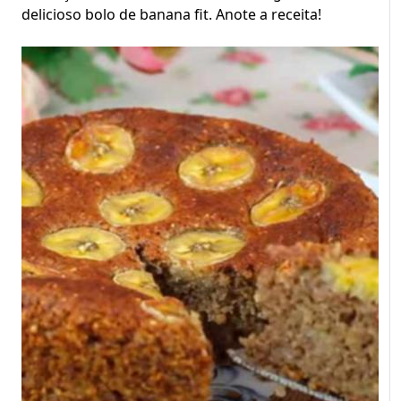
delicioso bolo de banana fit. Anote a receita!