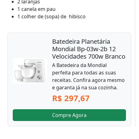
2 laranjas
1 canela em pau
1 colher de (sopa) de hibisco
Batedeira Planetária
Mondial Bp-03w-2b 12
Velocidades 700w Branco
A Batedeira da Mondial
perfeita para todas as suas
receitas. Confira agora mesmo
e garanta já na sua cozinha.
R$ 297,67
Compre Agora