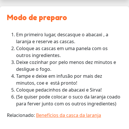
Modo de preparo
Em primeiro lugar, descasque o abacaxi , a
laranja e reserve as cascas.
Coloque as cascas em uma panela com os
outros ingredientes.
Deixe cozinhar por pelo menos dez minutos e
desligue o fogo.
Tampe e deixe em infusão por mais dez
minutos, coe e está pronto!
Coloque pedacinhos de abacaxi e Sirva!
(Se quiser pode colocar o suco da laranja coado
para ferver junto com os outros ingredientes)
Relacionado:
Benefícios da casca da laranja