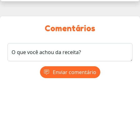
Comentários
O que você achou da receita?
Enviar comentário