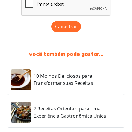
Cadastrar
você também pode gostar...
10 Molhos Deliciosos para
Transformar suas Receitas
7 Receitas Orientais para uma
Experiência Gastronômica Única