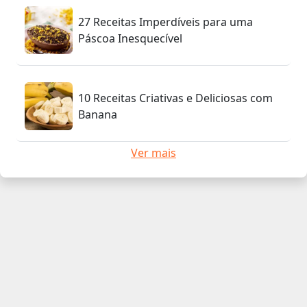
27 Receitas Imperdíveis para uma
Páscoa Inesquecível
10 Receitas Criativas e Deliciosas com
Banana
Ver mais