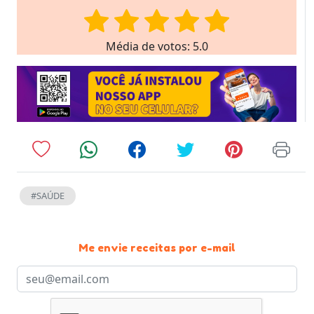
Média de votos: 5.0
#SAÚDE
Me envie receitas por e-mail