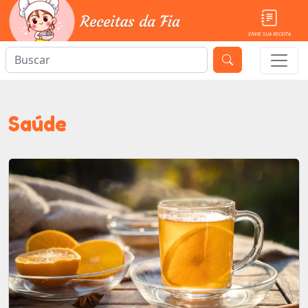
ENVIE SUA RECEITA
Saúde