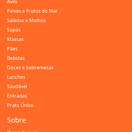
Aves
Peixes e Frutos do Mar
Saladas e Molhos
Sopas
Massas
Pães
Bebidas
Doces e Sobremesas
Lanches
Saudável
Entradas
Prato Único
Sobre