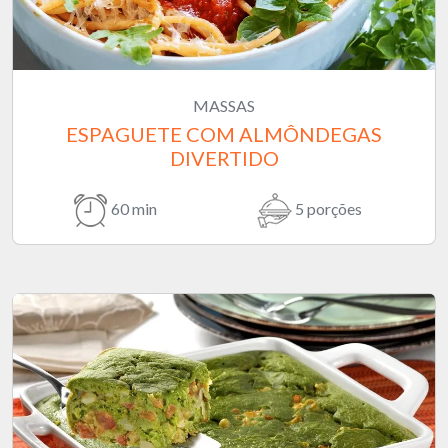
MASSAS
ESPAGUETE COM ALMÔNDEGAS
DIVERTIDO
60 min
5 porções