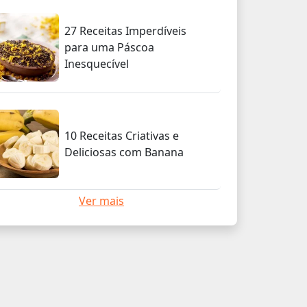
27 Receitas Imperdíveis
para uma Páscoa
Inesquecível
10 Receitas Criativas e
Deliciosas com Banana
Ver mais