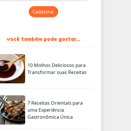
Cadastrar
você também pode gostar...
10 Molhos Deliciosos para
Transformar suas Receitas
7 Receitas Orientais para
uma Experiência
Gastronômica Única