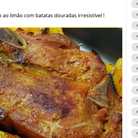
 ao limão com batatas douradas irresistível !