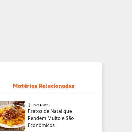
Matérias Relacionadas
24/11/2025
Pratos de Natal que
Rendem Muito e São
Econômicos