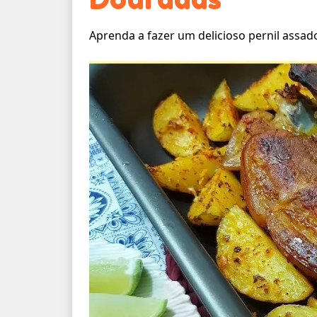
Aprenda a fazer um delicioso pernil assado