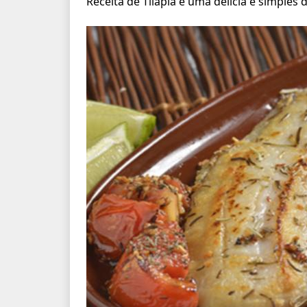
Receita de Tilápia é uma delícia e simples d