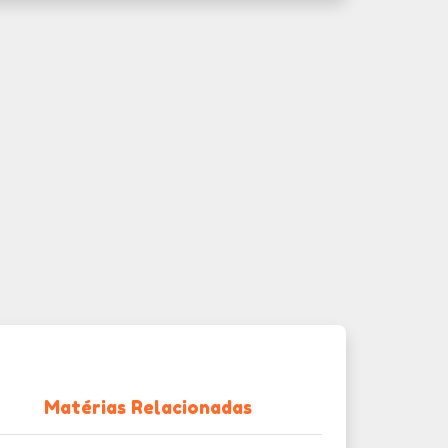
Matérias Relacionadas