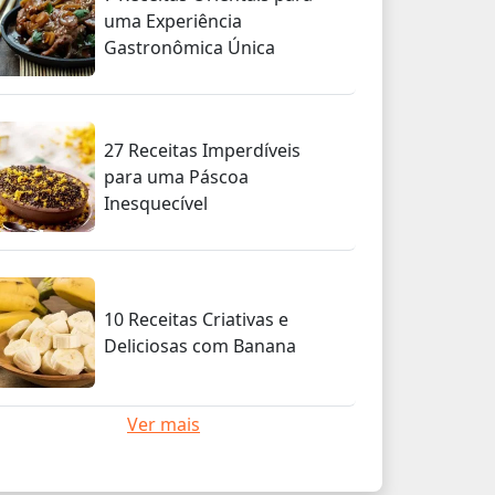
uma Experiência
Gastronômica Única
27 Receitas Imperdíveis
para uma Páscoa
Inesquecível
10 Receitas Criativas e
Deliciosas com Banana
Ver mais