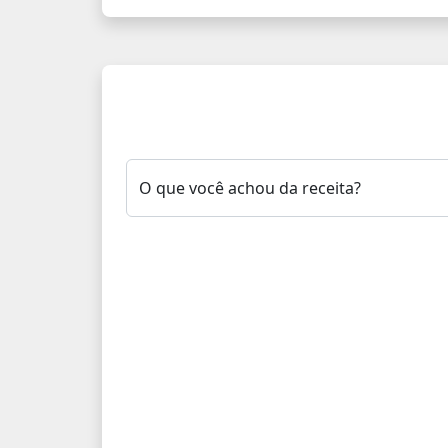
O que você achou da receita?