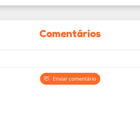
Comentários
Enviar comentário