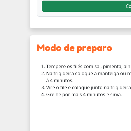
C
Modo de preparo
Tempere os filés com sal, pimenta, alh
Na frigideira coloque a manteiga ou m
à 4 minutos.
Vire o filé e coloque junto na frigideir
Grelhe por mais 4 minutos e sirva.