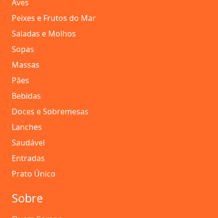
Aves
Peixes e Frutos do Mar
Saladas e Molhos
Sopas
Massas
Pães
Bebidas
Doces e Sobremesas
Lanches
Saudável
Entradas
Prato Único
Sobre