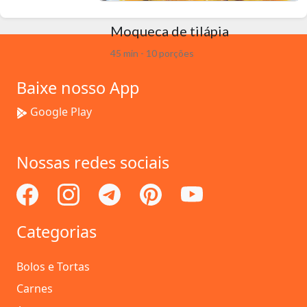
Moqueca de tilápia
45 min - 10 porções
Baixe nosso App
Google Play
Nossas redes sociais
Categorias
Bolos e Tortas
Carnes