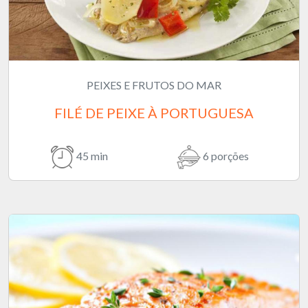
PEIXES E FRUTOS DO MAR
FILÉ DE PEIXE À PORTUGUESA
45 min
6 porções