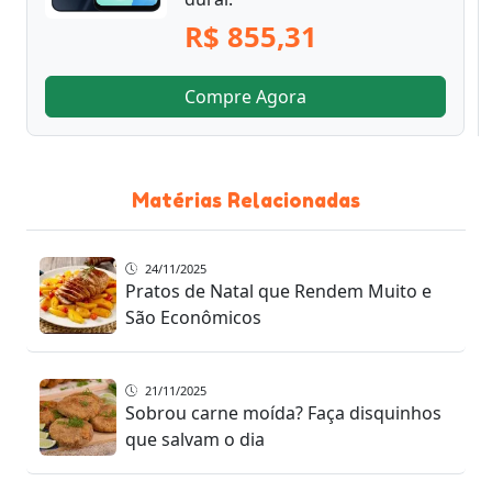
R$ 855,31
Compre Agora
Matérias Relacionadas
24/11/2025
Pratos de Natal que Rendem Muito e
São Econômicos
21/11/2025
Sobrou carne moída? Faça disquinhos
que salvam o dia