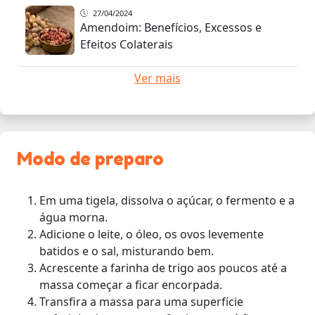
27/04/2024
Amendoim: Benefícios, Excessos e
Efeitos Colaterais
Ver mais
Modo de preparo
Em uma tigela, dissolva o açúcar, o fermento e a
água morna.
Adicione o leite, o óleo, os ovos levemente
batidos e o sal, misturando bem.
Acrescente a farinha de trigo aos poucos até a
massa começar a ficar encorpada.
Transfira a massa para uma superfície