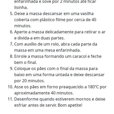
enfarinhada e sove por 2 minutos até ficar
lisinha.
Deixe a massa descansar em uma vasilha
coberta com plástico filme por cerca de 40
minutos.
Aperte a massa delicadamente para retirar o ar
e divida-a em duas partes.
Com auxílio de um rolo, abra cada parte da
massa em uma mesa enfarinhada.
Enrole a massa formando um caracol e feche
bem o final.
Coloque os pães com o final da massa para
baixo em uma forma untada e deixe descansar
por 20 minutos.
Asse os pães em forno preaquecido a 180ºC por
aproximadamente 40 minutos.
Desenforme quando estiverem mornos e deixe
esfriar antes de servir. Bom apetite!