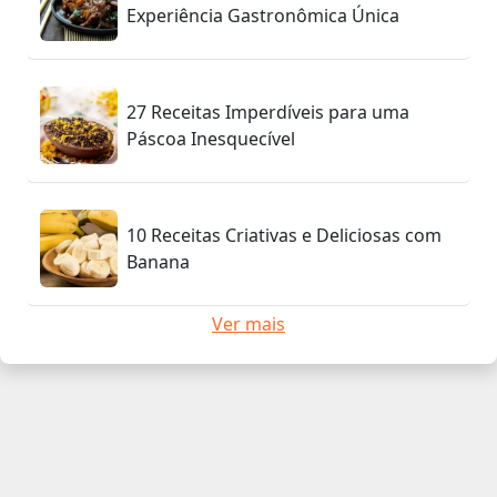
Experiência Gastronômica Única
27 Receitas Imperdíveis para uma
Páscoa Inesquecível
10 Receitas Criativas e Deliciosas com
Banana
Ver mais