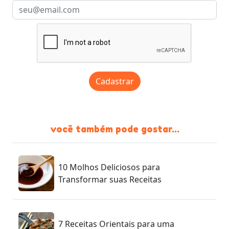
Cadastrar
você também pode gostar...
10 Molhos Deliciosos para
Transformar suas Receitas
7 Receitas Orientais para uma