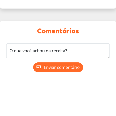
Comentários
O que você achou da receita?
Enviar comentário