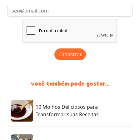
Cadastrar
você também pode gostar...
10 Molhos Deliciosos para
Transformar suas Receitas