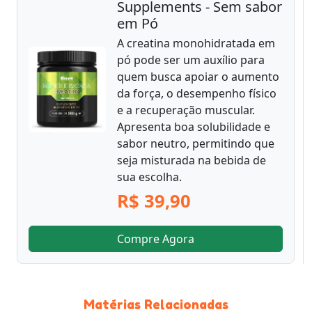
Supplements - Sem sabor
em Pó
A creatina monohidratada em
pó pode ser um auxílio para
quem busca apoiar o aumento
da força, o desempenho físico
e a recuperação muscular.
Apresenta boa solubilidade e
sabor neutro, permitindo que
seja misturada na bebida de
sua escolha.
R$ 39,90
Compre Agora
Matérias Relacionadas