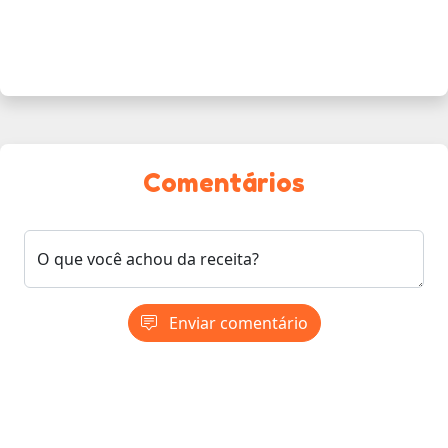
Comentários
O que você achou da receita?
Enviar comentário