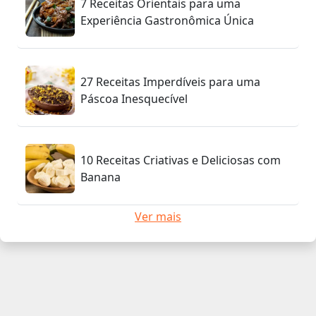
7 Receitas Orientais para uma
Experiência Gastronômica Única
27 Receitas Imperdíveis para uma
Páscoa Inesquecível
10 Receitas Criativas e Deliciosas com
Banana
Ver mais