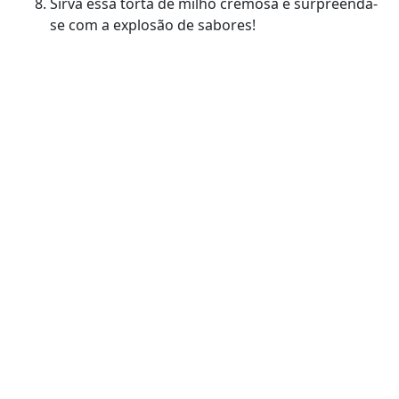
Sirva essa torta de milho cremosa e surpreenda-
se com a explosão de sabores!