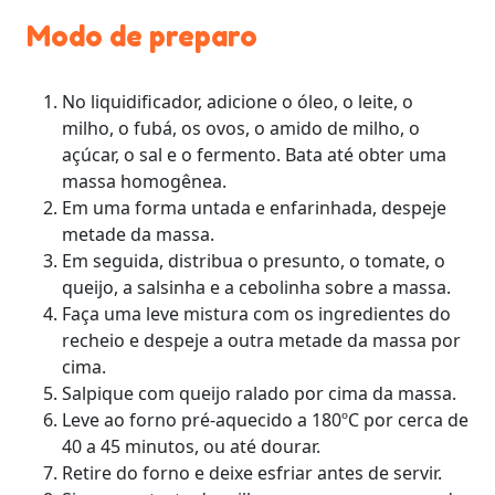
Modo de preparo
No liquidificador, adicione o óleo, o leite, o
milho, o fubá, os ovos, o amido de milho, o
açúcar, o sal e o fermento. Bata até obter uma
massa homogênea.
Em uma forma untada e enfarinhada, despeje
metade da massa.
Em seguida, distribua o presunto, o tomate, o
queijo, a salsinha e a cebolinha sobre a massa.
Faça uma leve mistura com os ingredientes do
recheio e despeje a outra metade da massa por
cima.
Salpique com queijo ralado por cima da massa.
Leve ao forno pré-aquecido a 180ºC por cerca de
40 a 45 minutos, ou até dourar.
Retire do forno e deixe esfriar antes de servir.