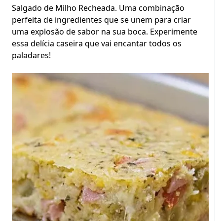
Salgado de Milho Recheada. Uma combinação
perfeita de ingredientes que se unem para criar
uma explosão de sabor na sua boca. Experimente
essa delícia caseira que vai encantar todos os
paladares!