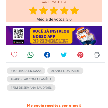
AVALIE ESSA RECEITA
Média de votos: 5.0
#TORTAS DELICIOSAS
#LANCHE DA TARDE
#SABOREAR COM A FAMÍLIA
#FIM DE SEMANA SAUDÁVEL
Me envie receitas por e-mail