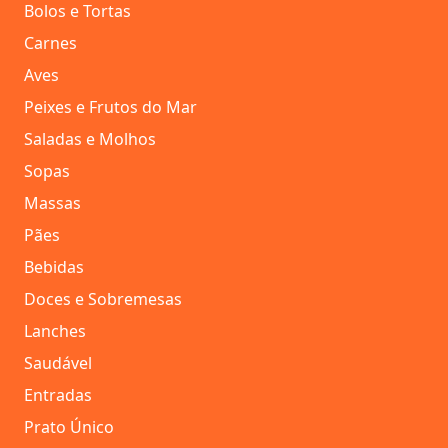
Bolos e Tortas
Carnes
Aves
Peixes e Frutos do Mar
Saladas e Molhos
Sopas
Massas
Pães
Bebidas
Doces e Sobremesas
Lanches
Saudável
Entradas
Prato Único