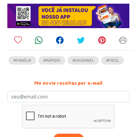
#FAMÍLIA
#RÁPIDO
#SAUDÁVEL
#FÁCIL
Me envie receitas por e-mail