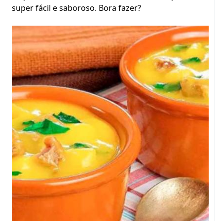
super fácil e saboroso. Bora fazer?