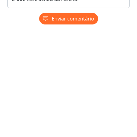
Enviar comentário