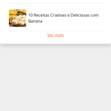
10 Receitas Criativas e Deliciosas com
Banana
Ver mais