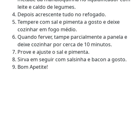
leite e caldo de legumes.
Depois acrescente tudo no refogado.
Tempere com sal e pimenta a gosto e deixe
cozinhar em fogo médio.
Quando ferver, tampe parcialmente a panela e
deixe cozinhar por cerca de 10 minutos.
Prove e ajuste o sal e pimenta.
Sirva em seguir com salsinha e bacon a gosto.
Bom Apetite!