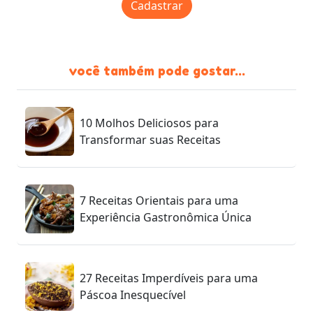
Cadastrar
você também pode gostar...
10 Molhos Deliciosos para
Transformar suas Receitas
7 Receitas Orientais para uma
Experiência Gastronômica Única
27 Receitas Imperdíveis para uma
Páscoa Inesquecível