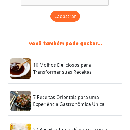
Cadastrar
você também pode gostar...
10 Molhos Deliciosos para
Transformar suas Receitas
7 Receitas Orientais para uma
Experiência Gastronômica Única
27 Receitas Imperdíveis para uma