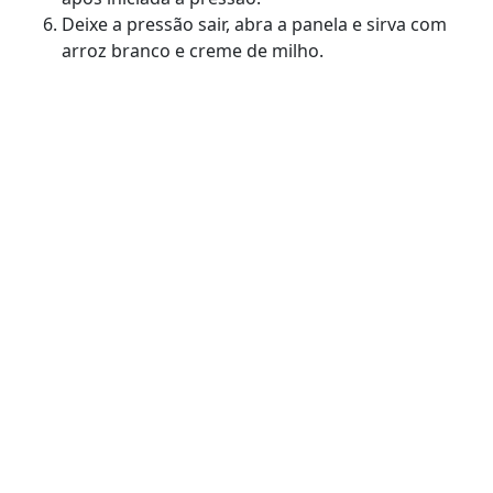
Deixe a pressão sair, abra a panela e sirva com
arroz branco e creme de milho.