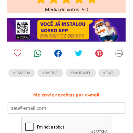
Média de votos: 5.0
#FAMÍLIA
#RÁPIDO
#SAUDÁVEL
#FÁCIL
Me envie receitas por e-mail