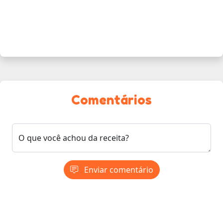
Comentários
O que você achou da receita?
Enviar comentário