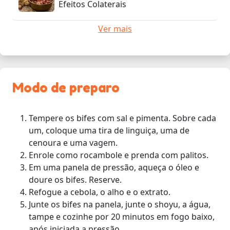
Efeitos Colaterais
Ver mais
Modo de preparo
Tempere os bifes com sal e pimenta. Sobre cada
um, coloque uma tira de linguiça, uma de
cenoura e uma vagem.
Enrole como rocambole e prenda com palitos.
Em uma panela de pressão, aqueça o óleo e
doure os bifes. Reserve.
Refogue a cebola, o alho e o extrato.
Junte os bifes na panela, junte o shoyu, a água,
tampe e cozinhe por 20 minutos em fogo baixo,
após iniciada a pressão.