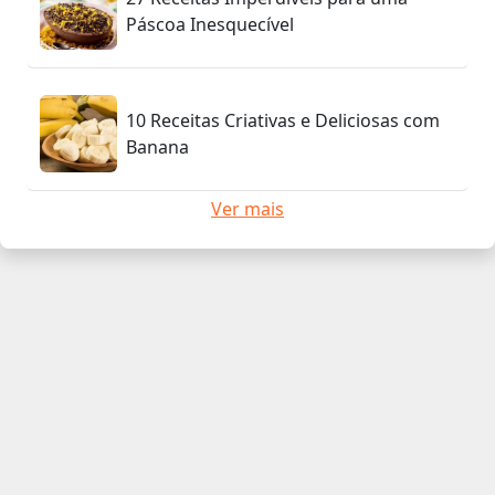
Páscoa Inesquecível
10 Receitas Criativas e Deliciosas com
Banana
Ver mais