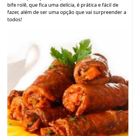
bife rolê, que fica uma delícia, é prática e fácil de
fazer, além de ser uma opção que vai surpreender a
todos!