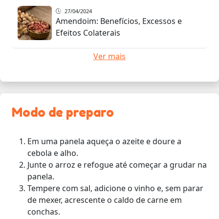
27/04/2024
Amendoim: Benefícios, Excessos e
Efeitos Colaterais
Ver mais
Modo de preparo
Em uma panela aqueça o azeite e doure a
cebola e alho.
Junte o arroz e refogue até começar a grudar na
panela.
Tempere com sal, adicione o vinho e, sem parar
de mexer, acrescente o caldo de carne em
conchas.