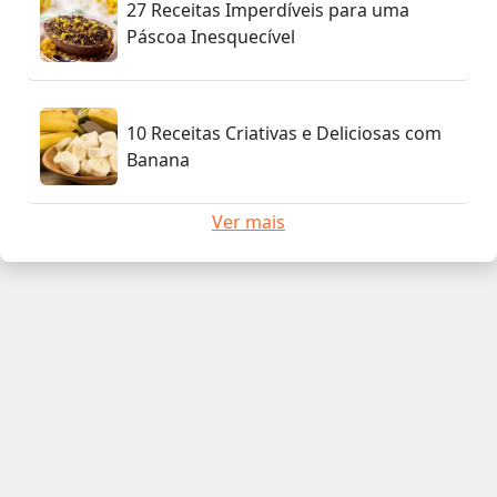
27 Receitas Imperdíveis para uma
Páscoa Inesquecível
10 Receitas Criativas e Deliciosas com
Banana
Ver mais