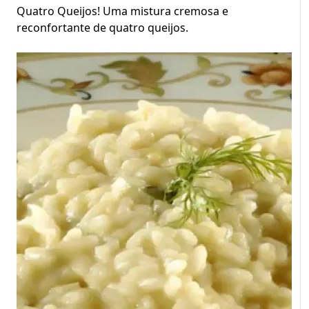
Quatro Queijos! Uma mistura cremosa e
reconfortante de quatro queijos.