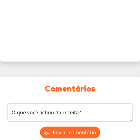
Comentários
O que você achou da receita?
Enviar comentário