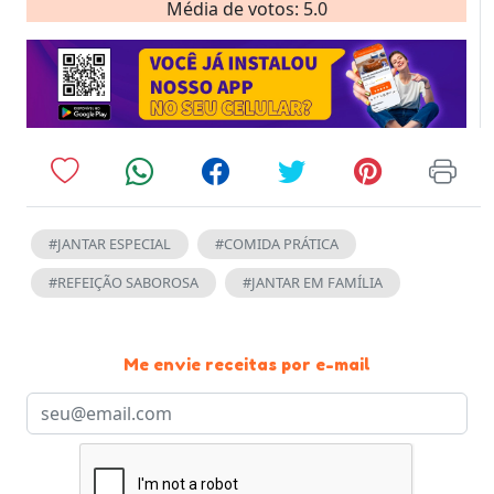
Média de votos: 5.0
#JANTAR ESPECIAL
#COMIDA PRÁTICA
#REFEIÇÃO SABOROSA
#JANTAR EM FAMÍLIA
Me envie receitas por e-mail