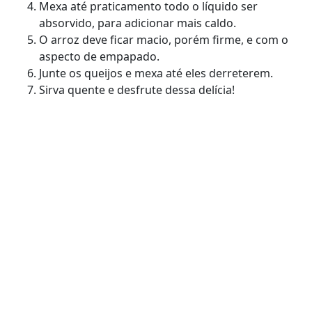
Mexa até praticamento todo o líquido ser
absorvido, para adicionar mais caldo.
O arroz deve ficar macio, porém firme, e com o
aspecto de empapado.
Junte os queijos e mexa até eles derreterem.
Sirva quente e desfrute dessa delícia!