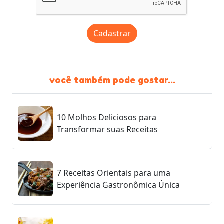
Cadastrar
você também pode gostar...
10 Molhos Deliciosos para
Transformar suas Receitas
7 Receitas Orientais para uma
Experiência Gastronômica Única