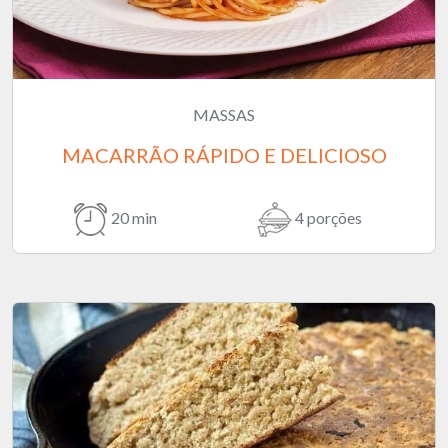
MASSAS
MACARRÃO RÁPIDO E DELICIOSO
20 min
4 porções