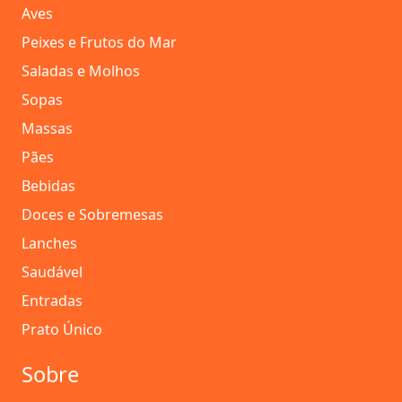
Aves
Peixes e Frutos do Mar
Saladas e Molhos
Sopas
Massas
Pães
Bebidas
Doces e Sobremesas
Lanches
Saudável
Entradas
Prato Único
Sobre