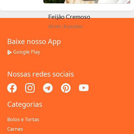
Feijão Cremoso
30 min - 8 porções
Baixe nosso App
Google Play
Nossas redes sociais
Categorias
Bolos e Tortas
Carnes