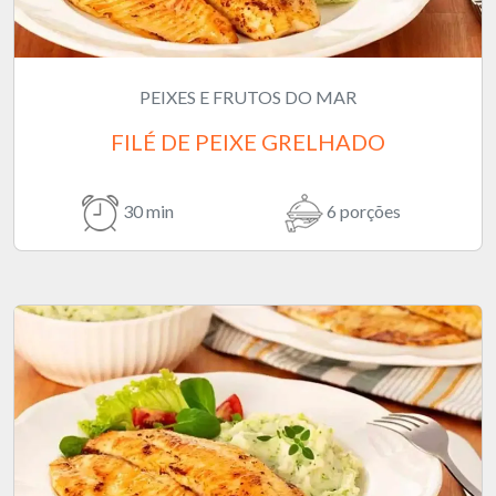
PEIXES E FRUTOS DO MAR
FILÉ DE PEIXE GRELHADO
30 min
6 porções