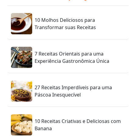
10 Molhos Deliciosos para
Transformar suas Receitas
7 Receitas Orientais para uma
Experiência Gastronômica Única
27 Receitas Imperdíveis para uma
Páscoa Inesquecível
10 Receitas Criativas e Deliciosas com
Banana