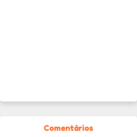
Comentários