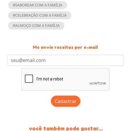
#SABOREAR COM A FAMÍLIA
#CELEBRAÇÃO COM A FAMÍLIA
#ALMOÇO COM A FAMÍLIA
Me envie receitas por e-mail
Cadastrar
você também pode gostar...