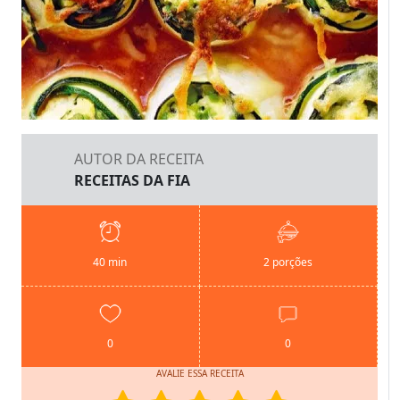
AUTOR DA RECEITA
RECEITAS DA FIA
40 min
2 porções
0
0
AVALIE ESSA RECEITA