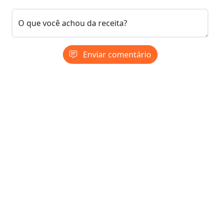
O que você achou da receita?
Enviar comentário