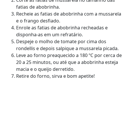
fatias de abobrinha.
Recheie as fatias de abobrinha com a mussarela
e o frango desfiado.
Enrole as fatias de abobrinha recheadas e
disponha-as em um refratário.
Despeje o molho de tomate por cima dos
rondellis e depois salpique a mussarela picada.
Leve ao forno preaquecido a 180 ºC por cerca de
20 a 25 minutos, ou até que a abobrinha esteja
macia e o queijo derretido.
Retire do forno, sirva e bom apetite!