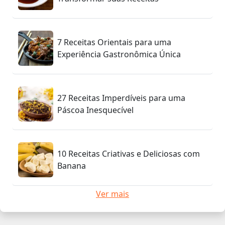
7 Receitas Orientais para uma
Experiência Gastronômica Única
27 Receitas Imperdíveis para uma
Páscoa Inesquecível
10 Receitas Criativas e Deliciosas com
Banana
Ver mais