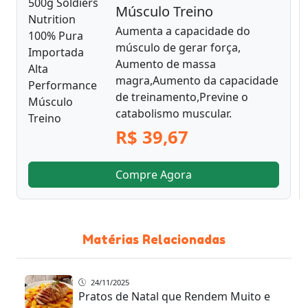
Músculo Treino
Aumenta a capacidade do
músculo de gerar força,
Aumento de massa
magra,Aumento da capacidade
de treinamento,Previne o
catabolismo muscular.
R$ 39,67
Compre Agora
Matérias Relacionadas
24/11/2025
Pratos de Natal que Rendem Muito e