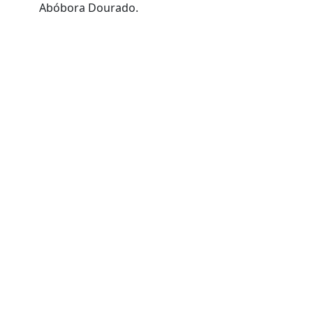
Abóbora Dourado.