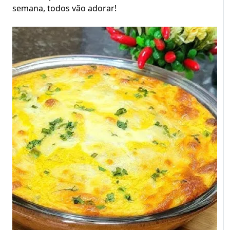
semana, todos vão adorar!