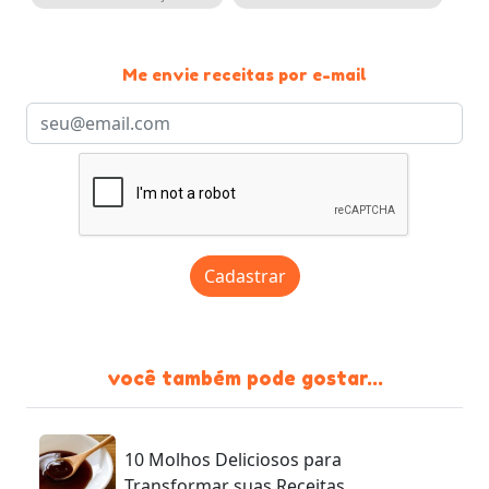
Me envie receitas por e-mail
Cadastrar
você também pode gostar...
10 Molhos Deliciosos para
Transformar suas Receitas