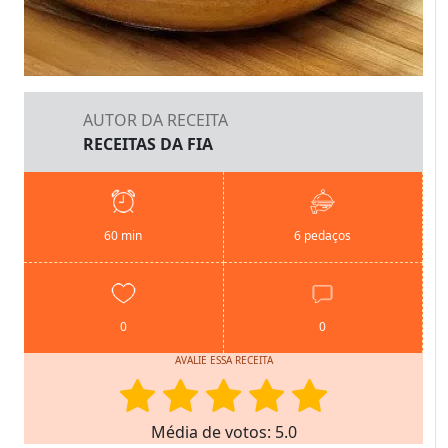
AUTOR DA RECEITA
RECEITAS DA FIA
60 min
6 pedaços
0
0
AVALIE ESSA RECEITA
Média de votos: 5.0