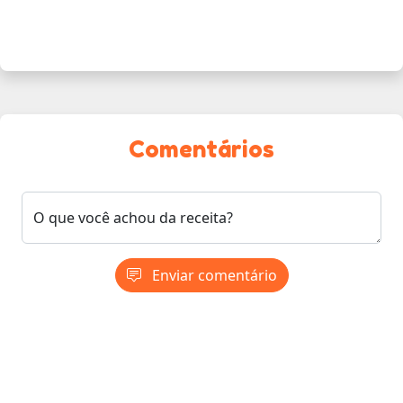
Comentários
O que você achou da receita?
Enviar comentário