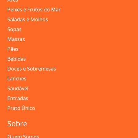
Peixes e Frutos do Mar
Saladas e Molhos
Sopas
Massas
Pães
Bebidas
Doces e Sobremesas
Lanches
Saudável
Entradas
Prato Único
Sobre
Quem Somos