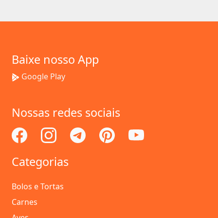
Baixe nosso App
Google Play
Nossas redes sociais
Categorias
Bolos e Tortas
Carnes
Aves