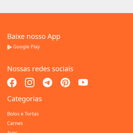
Baixe nosso App
Google Play
Nossas redes sociais
Categorias
Bolos e Tortas
Carnes
Aves