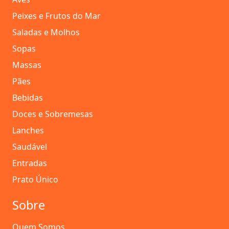
Peixes e Frutos do Mar
Saladas e Molhos
Sopas
Massas
Pães
Bebidas
Doces e Sobremesas
Lanches
Saudável
Entradas
Prato Único
Sobre
Quem Somos