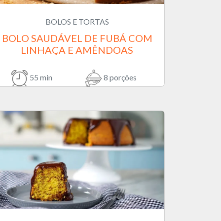
BOLOS E TORTAS
BOLO SAUDÁVEL DE FUBÁ COM
LINHAÇA E AMÊNDOAS
55 min
8 porções