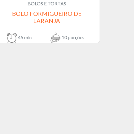
BOLOS E TORTAS
BOLO FORMIGUEIRO DE
LARANJA
45 min
10 porções