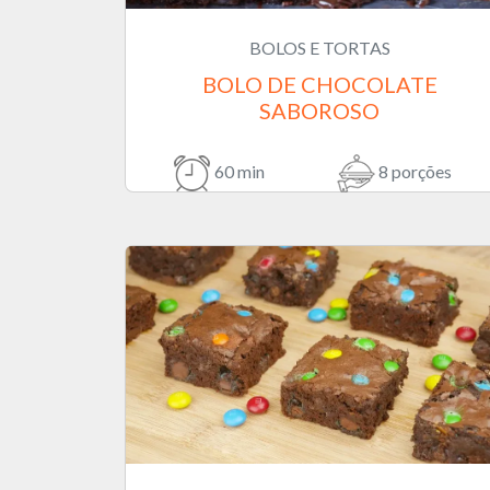
BOLOS E TORTAS
BOLO DE CHOCOLATE
SABOROSO
60 min
8 porções