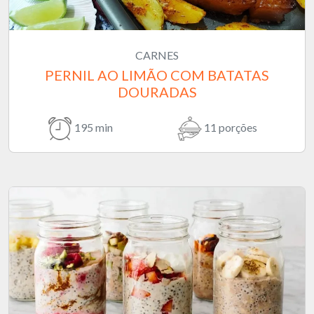
CARNES
PERNIL AO LIMÃO COM BATATAS
DOURADAS
195 min
11 porções