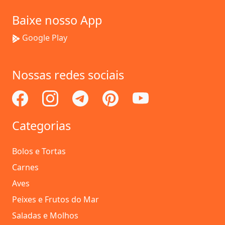
Baixe nosso App
Google Play
Nossas redes sociais
Categorias
Bolos e Tortas
Carnes
Aves
Peixes e Frutos do Mar
Saladas e Molhos