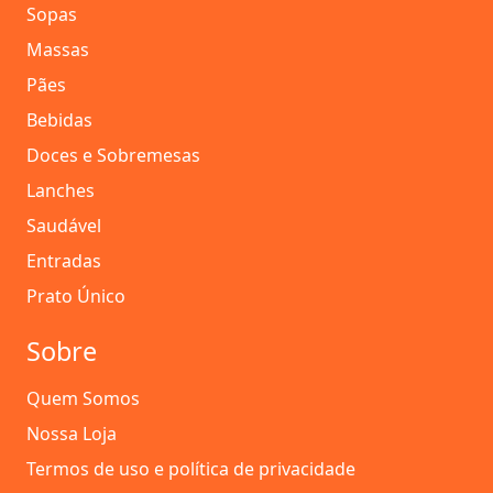
Sopas
Massas
Pães
Bebidas
Doces e Sobremesas
Lanches
Saudável
Entradas
Prato Único
Sobre
Quem Somos
Nossa Loja
Termos de uso e política de privacidade