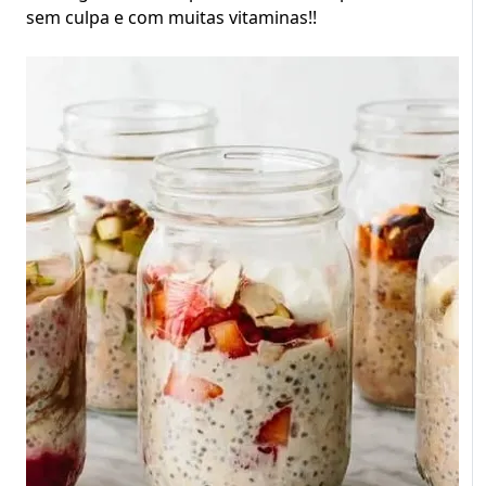
sem culpa e com muitas vitaminas!!