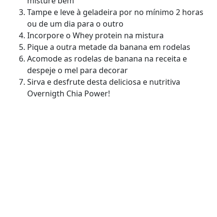
misture bem
Tampe e leve à geladeira por no mínimo 2 horas
ou de um dia para o outro
Incorpore o Whey protein na mistura
Pique a outra metade da banana em rodelas
Acomode as rodelas de banana na receita e
despeje o mel para decorar
Sirva e desfrute desta deliciosa e nutritiva
Overnigth Chia Power!