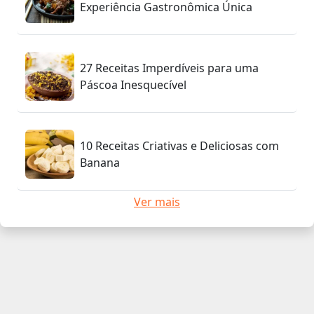
Experiência Gastronômica Única
27 Receitas Imperdíveis para uma
Páscoa Inesquecível
10 Receitas Criativas e Deliciosas com
Banana
Ver mais