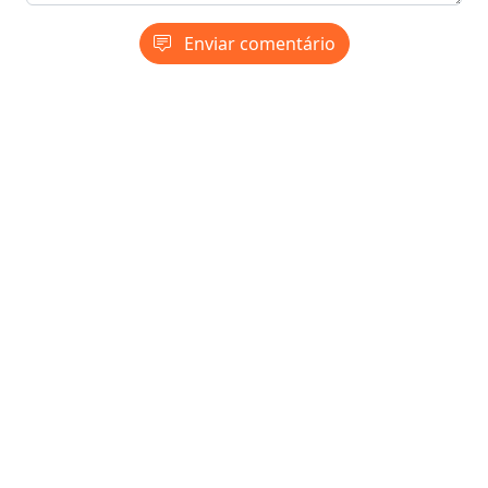
Enviar comentário