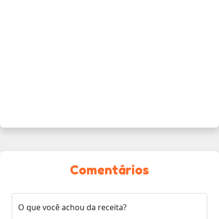
Comentários
O que você achou da receita?