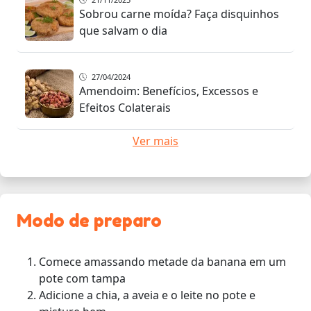
Sobrou carne moída? Faça disquinhos
que salvam o dia
27/04/2024
Amendoim: Benefícios, Excessos e
Efeitos Colaterais
Ver mais
Modo de preparo
Comece amassando metade da banana em um
pote com tampa
Adicione a chia, a aveia e o leite no pote e