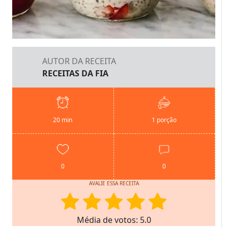
AUTOR DA RECEITA
RECEITAS DA FIA
20 min
1 porção
0
0
AVALIE ESSA RECEITA
Média de votos: 5.0