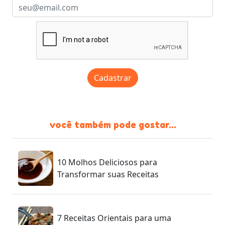
Cadastrar
você também pode gostar...
10 Molhos Deliciosos para
Transformar suas Receitas
7 Receitas Orientais para uma