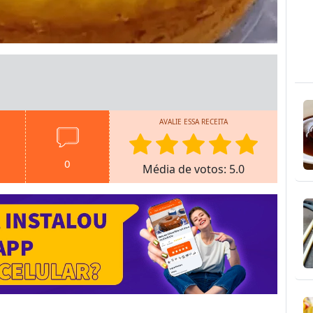
AVALIE ESSA RECEITA
0
Média de votos: 5.0