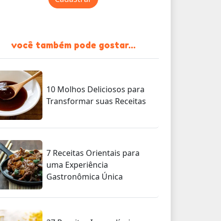
você também pode gostar...
10 Molhos Deliciosos para
Transformar suas Receitas
7 Receitas Orientais para
uma Experiência
Gastronômica Única