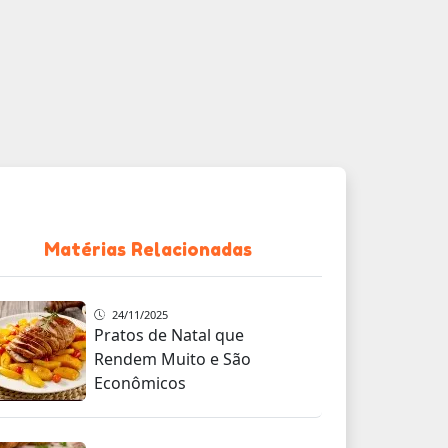
Matérias Relacionadas
24/11/2025
Pratos de Natal que
Rendem Muito e São
Econômicos