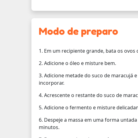
Modo de preparo
1. Em um recipiente grande, bata os ovos
2. Adicione o óleo e misture bem.
3. Adicione metade do suco de maracujá e
incorporar.
4. Acrescente o restante do suco de marac
5. Adicione o fermento e misture delicada
6. Despeje a massa em uma forma untada e
minutos.