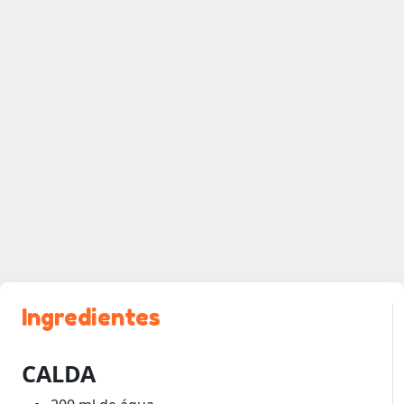
Ingredientes
CALDA