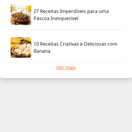
27 Receitas Imperdíveis para uma
Páscoa Inesquecível
10 Receitas Criativas e Deliciosas com
Banana
Ver mais