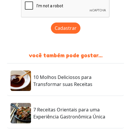
Cadastrar
você também pode gostar...
10 Molhos Deliciosos para
Transformar suas Receitas
7 Receitas Orientais para uma
Experiência Gastronômica Única