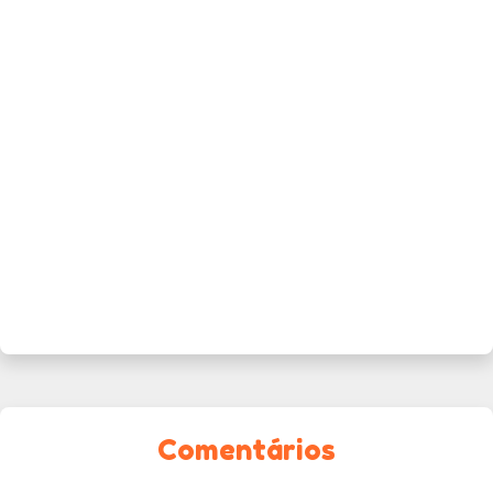
Comentários