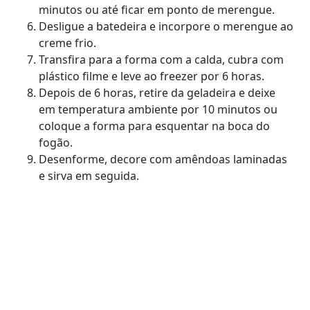
minutos ou até ficar em ponto de merengue.
Desligue a batedeira e incorpore o merengue ao
creme frio.
Transfira para a forma com a calda, cubra com
plástico filme e leve ao freezer por 6 horas.
Depois de 6 horas, retire da geladeira e deixe
em temperatura ambiente por 10 minutos ou
coloque a forma para esquentar na boca do
fogão.
Desenforme, decore com amêndoas laminadas
e sirva em seguida.