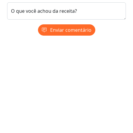
O que você achou da receita?
Enviar comentário