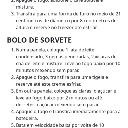
misture.
Transfira para uma forma de furo no meio de 21
centímetros de diâmetro por 8 centímetros de
altura e reserve no freezer até esfriar.
BOLO DE SORVETE
Numa panela, coloque 1 lata de leite
condensado, 3 gemas peneiradas, 2 xícaras de
chá de leite e misture. Leve ao fogo baixo por 10
minutos mexendo sem parar.
Apague o fogo, transfira para uma tigela e
reserve até este creme esfriar.
Em outra panela, coloque as claras, o açúcar e
leve ao fogo baixo por 2 minutos ou até
derreter o açúcar mexendo sem parar.
Apague o fogo e transfira imediatamente para a
batedeira.
Bata em velocidade baixa por volta de 10