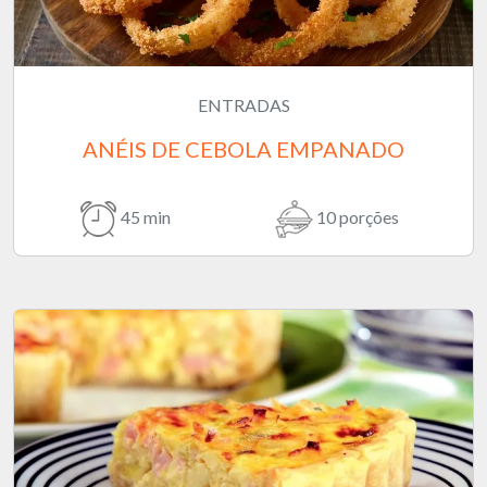
ENTRADAS
ANÉIS DE CEBOLA EMPANADO
45 min
10 porções