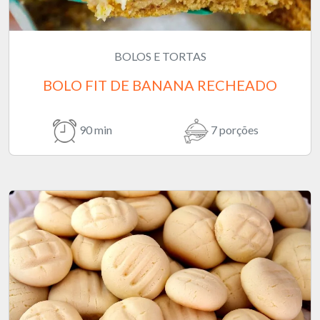
BOLOS E TORTAS
BOLO FIT DE BANANA RECHEADO
90 min
7 porções