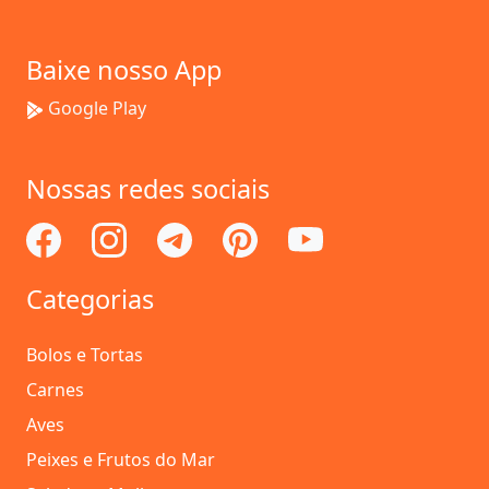
Baixe nosso App
Google Play
Nossas redes sociais
Categorias
Bolos e Tortas
Carnes
Aves
Peixes e Frutos do Mar