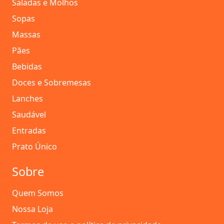
Saladas e Molhos
Sopas
Massas
Pães
Bebidas
Doces e Sobremesas
Lanches
Saudável
Entradas
Prato Único
Sobre
Quem Somos
Nossa Loja