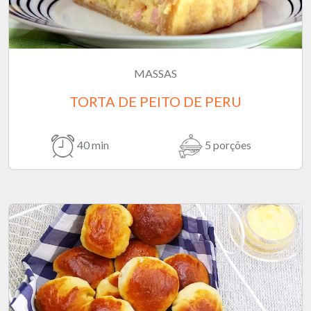
MASSAS
TORTA DE PEITO DE PERU
40 min
5 porções