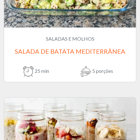
SALADAS E MOLHOS
SALADA DE BATATA MEDITERRÂNEA
25 min
5 porções