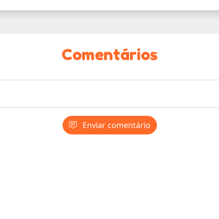
Comentários
Enviar comentário