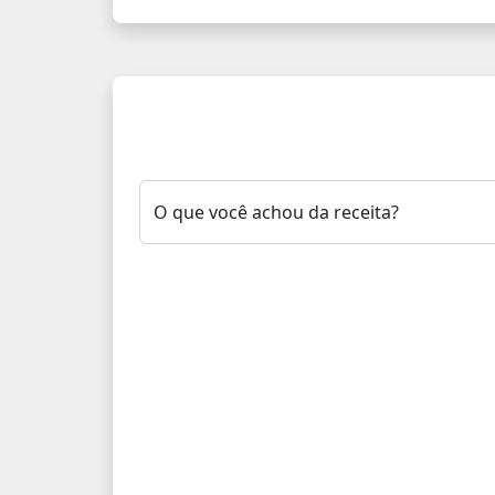
O que você achou da receita?