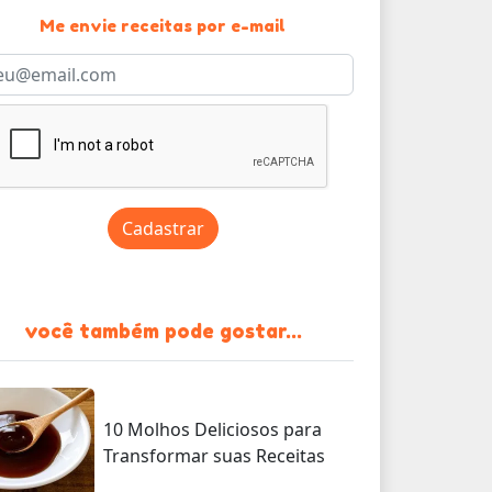
Me envie receitas por e-mail
Cadastrar
você também pode gostar...
10 Molhos Deliciosos para
Transformar suas Receitas