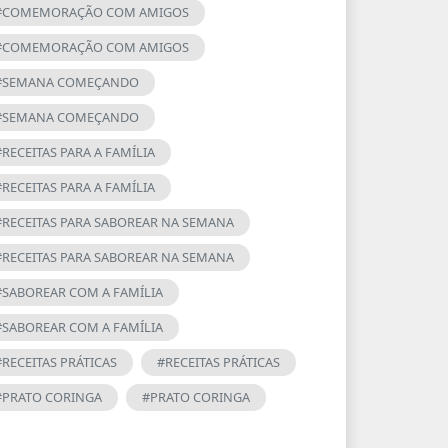
#COMEMORAÇÃO COM AMIGOS
#COMEMORAÇÃO COM AMIGOS
#SEMANA COMEÇANDO
#SEMANA COMEÇANDO
#RECEITAS PARA A FAMÍLIA
#RECEITAS PARA A FAMÍLIA
#RECEITAS PARA SABOREAR NA SEMANA
#RECEITAS PARA SABOREAR NA SEMANA
#SABOREAR COM A FAMÍLIA
#SABOREAR COM A FAMÍLIA
#RECEITAS PRÁTICAS
#RECEITAS PRÁTICAS
#PRATO CORINGA
#PRATO CORINGA