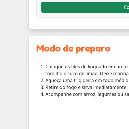
C
Modo de preparo
Coloque os filés de linguado em uma t
tomilho e suco de limão. Deixe marina
Aqueça uma frigideira em fogo médio e
Retire do fogo e sirva imediatamente.
Acompanhe com arroz, legumes ou sa