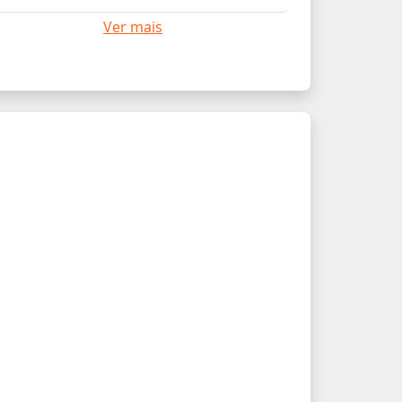
Ver mais