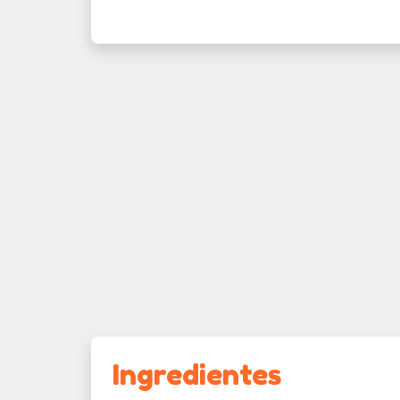
Ingredientes