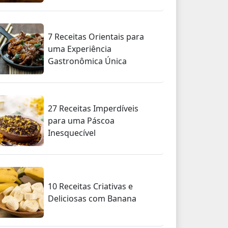
7 Receitas Orientais para
uma Experiência
Gastronômica Única
27 Receitas Imperdíveis
para uma Páscoa
Inesquecível
10 Receitas Criativas e
Deliciosas com Banana