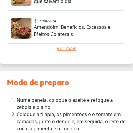
que salvam o dia
27/04/2024
Amendoim: Benefícios, Excessos e
Efeitos Colaterais
Ver mais
Modo de preparo
Numa panela, coloque o azeite e refogue a
cebola e o alho
Coloque a tilápia, os pimentões e o tomate em
camadas, junte o dendê e, em seguida, o leite de
coco, a pimenta e o coentro.