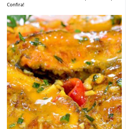
Confira!