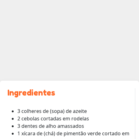
Ingredientes
3 colheres de (sopa) de azeite
2 cebolas cortadas em rodelas
3 dentes de alho amassados
1 xícara de (chá) de pimentão verde cortado em