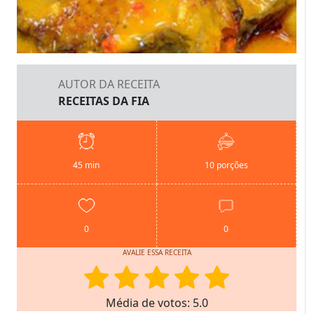
AUTOR DA RECEITA
RECEITAS DA FIA
45 min
10 porções
0
0
AVALIE ESSA RECEITA
Média de votos: 5.0