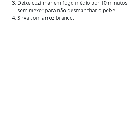
Deixe cozinhar em fogo médio por 10 minutos,
sem mexer para não desmanchar o peixe.
Sirva com arroz branco.