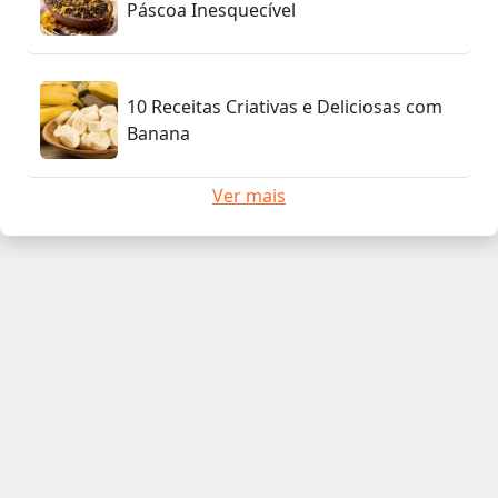
Páscoa Inesquecível
10 Receitas Criativas e Deliciosas com
Banana
Ver mais