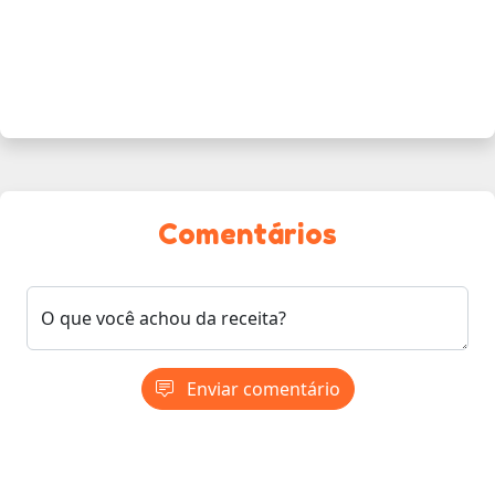
Comentários
O que você achou da receita?
Enviar comentário