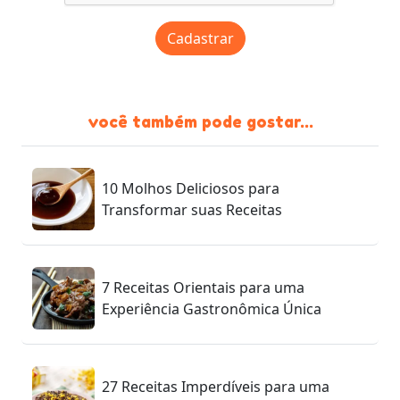
Cadastrar
você também pode gostar...
10 Molhos Deliciosos para
Transformar suas Receitas
7 Receitas Orientais para uma
Experiência Gastronômica Única
27 Receitas Imperdíveis para uma