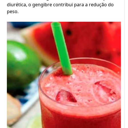
diurética, o gengibre contribui para a redução do
peso.