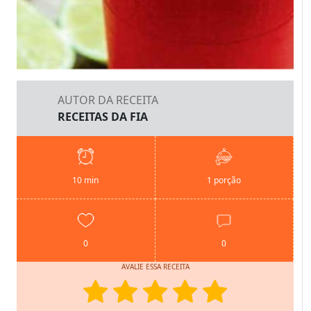
AUTOR DA RECEITA
RECEITAS DA FIA
10 min
1 porção
0
0
AVALIE ESSA RECEITA