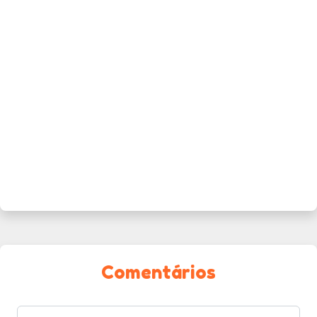
Comentários