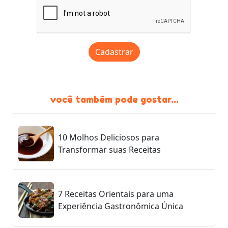
Cadastrar
você também pode gostar...
10 Molhos Deliciosos para
Transformar suas Receitas
7 Receitas Orientais para uma
Experiência Gastronômica Única