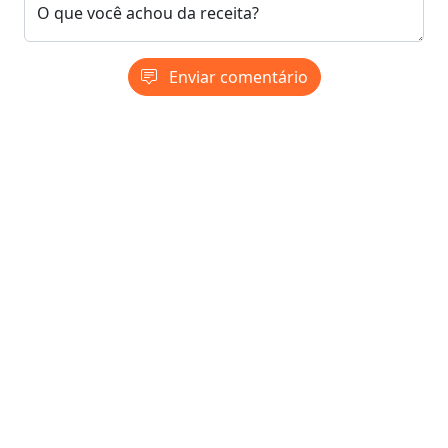
O que você achou da receita?
Enviar comentário