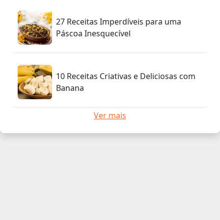
27 Receitas Imperdíveis para uma
Páscoa Inesquecível
10 Receitas Criativas e Deliciosas com
Banana
Ver mais