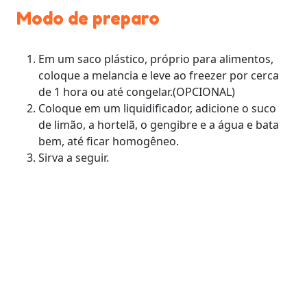
Modo de preparo
Em um saco plástico, próprio para alimentos,
coloque a melancia e leve ao freezer por cerca
de 1 hora ou até congelar.(OPCIONAL)
Coloque em um liquidificador, adicione o suco
de limão, a hortelã, o gengibre e a água e bata
bem, até ficar homogêneo.
Sirva a seguir.