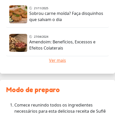
21/11/2025
Sobrou carne moída? Faça disquinhos
que salvam o dia
27/04/2024
Amendoim: Benefícios, Excessos e
Efeitos Colaterais
Ver mais
Modo de preparo
Comece reunindo todos os ingredientes
necessários para esta deliciosa receita de Suflê