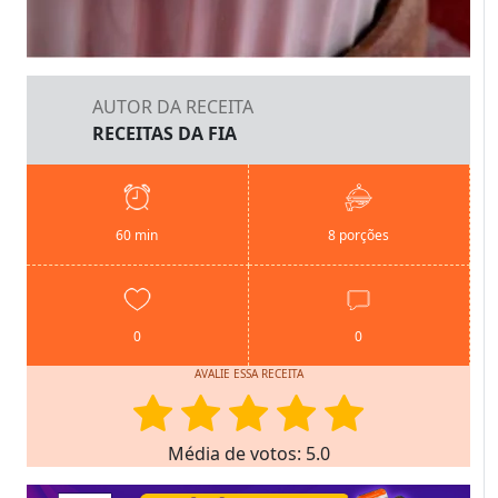
AUTOR DA RECEITA
RECEITAS DA FIA
60 min
8 porções
0
0
AVALIE ESSA RECEITA
Média de votos: 5.0