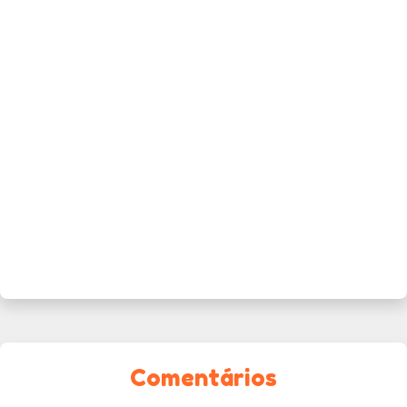
Comentários