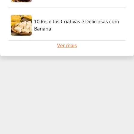
10 Receitas Criativas e Deliciosas com
Banana
Ver mais