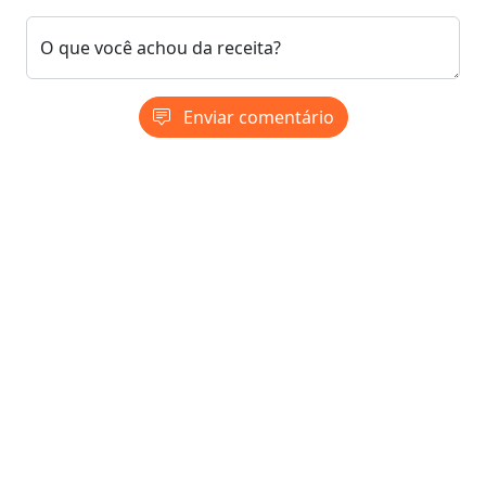
O que você achou da receita?
Enviar comentário