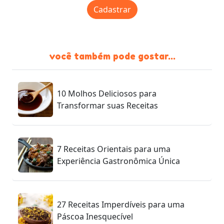
Cadastrar
você também pode gostar...
10 Molhos Deliciosos para
Transformar suas Receitas
7 Receitas Orientais para uma
Experiência Gastronômica Única
27 Receitas Imperdíveis para uma
Páscoa Inesquecível