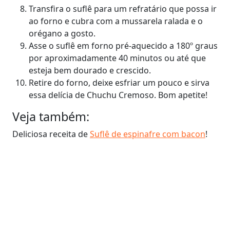
Transfira o suflê para um refratário que possa ir
ao forno e cubra com a mussarela ralada e o
orégano a gosto.
Asse o suflê em forno pré-aquecido a 180º graus
por aproximadamente 40 minutos ou até que
esteja bem dourado e crescido.
Retire do forno, deixe esfriar um pouco e sirva
essa delícia de Chuchu Cremoso. Bom apetite!
Veja também:
Deliciosa receita de
Suflê de espinafre com bacon
!