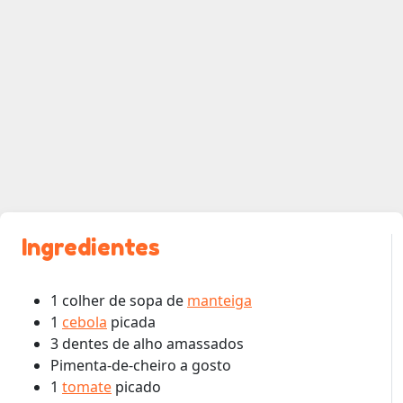
Ingredientes
1 colher de sopa de
manteiga
1
cebola
picada
3 dentes de alho amassados
Pimenta-de-cheiro a gosto
1
tomate
picado