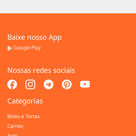
Baixe nosso App
Google Play
Nossas redes sociais
Categorias
Bolos e Tortas
Carnes
Aves