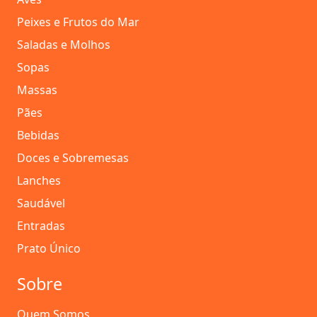
Peixes e Frutos do Mar
Saladas e Molhos
Sopas
Massas
Pães
Bebidas
Doces e Sobremesas
Lanches
Saudável
Entradas
Prato Único
Sobre
Quem Somos