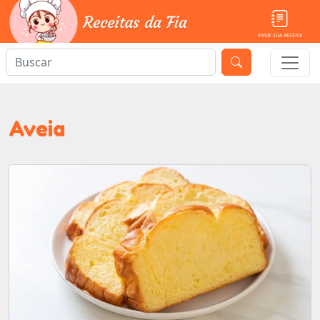
ENVIE SUA RECEITA
Aveia