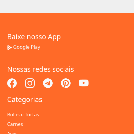
Baixe nosso App
Google Play
Nossas redes sociais
Categorias
Bolos e Tortas
Carnes
Aves