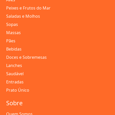
Peixes e Frutos do Mar
Saladas e Molhos
Sopas
Massas
Pães
Bebidas
Doces e Sobremesas
Lanches
Saudável
Entradas
Prato Único
Sobre
Quem Somos