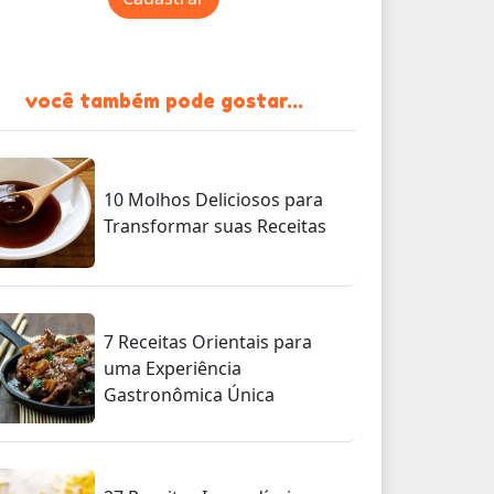
você também pode gostar...
10 Molhos Deliciosos para
Transformar suas Receitas
7 Receitas Orientais para
uma Experiência
Gastronômica Única