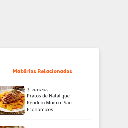
Matérias Relacionadas
24/11/2025
Pratos de Natal que
Rendem Muito e São
Econômicos