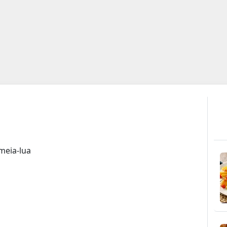
meia-lua