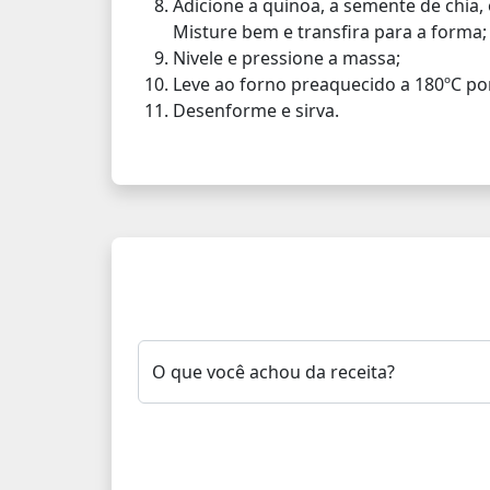
Adicione a quinoa, a semente de chia, o
Misture bem e transfira para a forma;
Nivele e pressione a massa;
Leve ao forno preaquecido a 180ºC po
Desenforme e sirva.
O que você achou da receita?