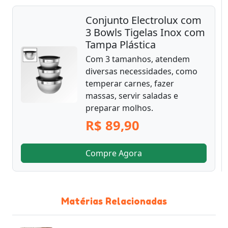
Conjunto Electrolux com
3 Bowls Tigelas Inox com
Tampa Plástica
Com 3 tamanhos, atendem
diversas necessidades, como
temperar carnes, fazer
massas, servir saladas e
preparar molhos.
R$ 89,90
Compre Agora
Matérias Relacionadas