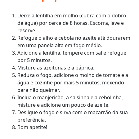
Deixe a lentilha em molho (cubra com o dobro
de água) por cerca de 8 horas. Escorra, lave e
reserve.
Refogue o alho e cebola no azeite até dourarem
em uma panela alta em fogo médio.
Adicione a lentilha, tempere com sal e refogue
por 5 minutos.
Misture as azeitonas e a páprica.
Reduza o fogo, adicione o molho de tomate e a
água e cozinhe por mais 5 minutos, mexendo
para não queimar.
Inclua o manjericão, a salsinha e a cebolinha,
misture e adicione um pouco de azeite.
Desligue o fogo e sirva com o macarrão da sua
preferência.
Bom apetite!