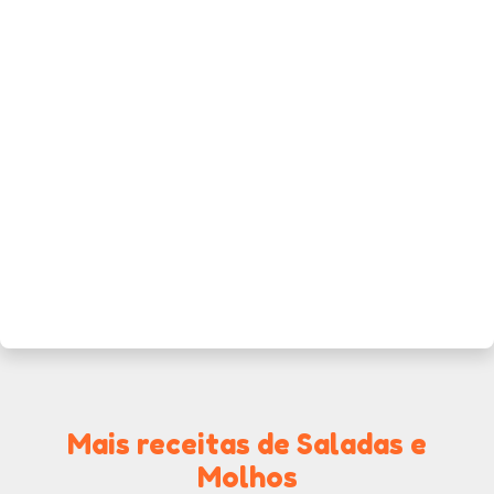
Mais receitas de Saladas e
Molhos