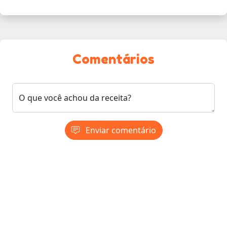
Comentários
O que você achou da receita?
Enviar comentário