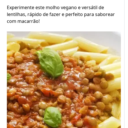
Experimente este molho vegano e versátil de
lentilhas, rápido de fazer e perfeito para saborear
com macarrão!