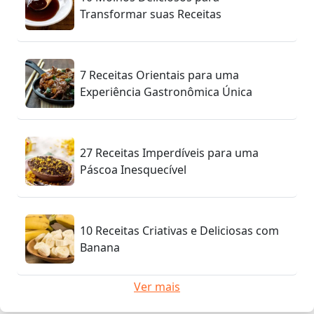
Transformar suas Receitas
7 Receitas Orientais para uma
Experiência Gastronômica Única
27 Receitas Imperdíveis para uma
Páscoa Inesquecível
10 Receitas Criativas e Deliciosas com
Banana
Ver mais