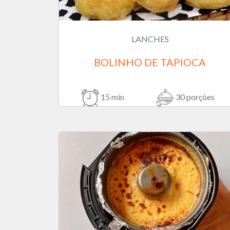
LANCHES
BOLINHO DE TAPIOCA
15 min
30 porções