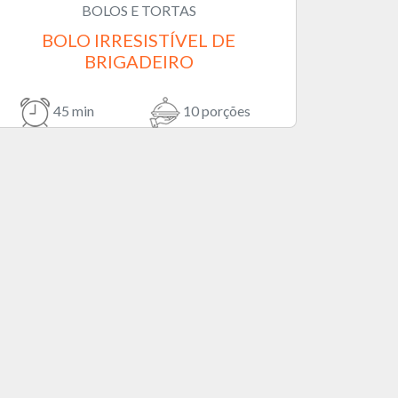
BOLOS E TORTAS
BOLO IRRESISTÍVEL DE
BRIGADEIRO
45 min
10 porções