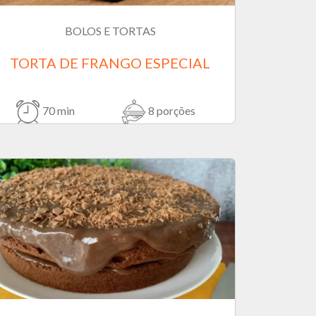
BOLOS E TORTAS
TORTA DE FRANGO ESPECIAL
70 min
8 porções