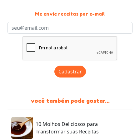
Me envie receitas por e-mail
Cadastrar
você também pode gostar...
10 Molhos Deliciosos para
Transformar suas Receitas