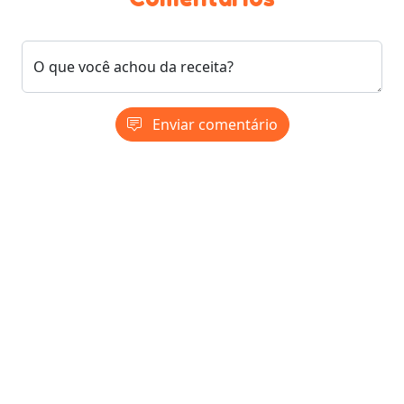
O que você achou da receita?
Enviar comentário