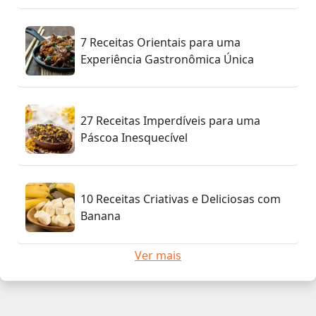
7 Receitas Orientais para uma
Experiência Gastronômica Única
27 Receitas Imperdíveis para uma
Páscoa Inesquecível
10 Receitas Criativas e Deliciosas com
Banana
Ver mais