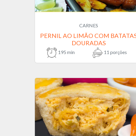
CARNES
PERNIL AO LIMÃO COM BATATA
DOURADAS
195 min
11 porções