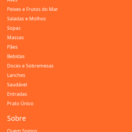
Peixes e Frutos do Mar
Saladas e Molhos
Sopas
Massas
Pães
Bebidas
Doces e Sobremesas
Lanches
Saudável
Entradas
Prato Único
Sobre
Quem Somos