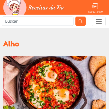
ENVIE SUA RECEITA
Alho