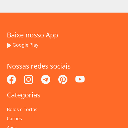
Baixe nosso App
Google Play
Nossas redes sociais
Categorias
Bolos e Tortas
Carnes
Aves