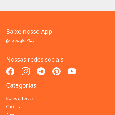
Baixe nosso App
Google Play
Nossas redes sociais
Categorias
Bolos e Tortas
Carnes
Aves