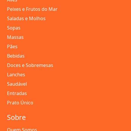
Peixes e Frutos do Mar
Saladas e Molhos
Sopas
Massas
Pães
Bebidas
Doces e Sobremesas
Lanches
Saudável
Entradas
Prato Único
Sobre
Quem Somos