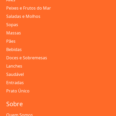
Peixes e Frutos do Mar
Saladas e Molhos
Sopas
Massas
Pães
Bebidas
Doces e Sobremesas
Lanches
Saudável
Entradas
Prato Único
Sobre
Quem Somos