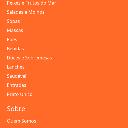
Peixes e Frutos do Mar
Saladas e Molhos
Sopas
Massas
Pães
Bebidas
Doces e Sobremesas
Lanches
Saudável
Entradas
Prato Único
Sobre
Quem Somos