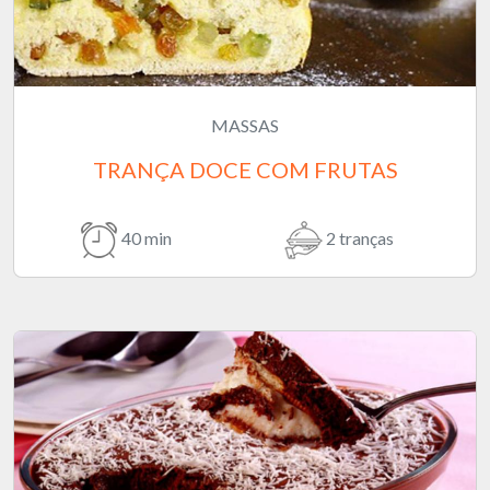
MASSAS
TRANÇA DOCE COM FRUTAS
40 min
2 tranças